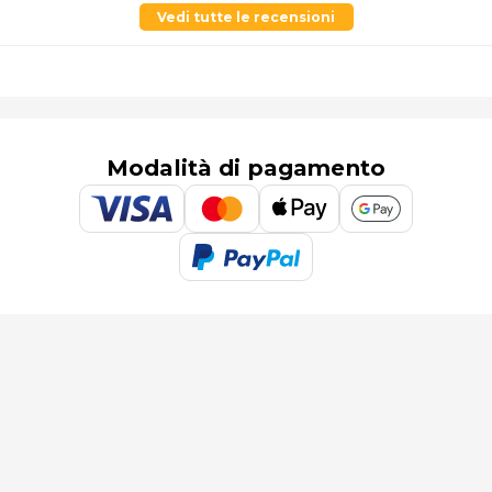
Vedi tutte le recensioni
Modalità di pagamento