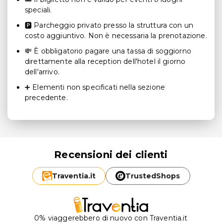
speciali.
🅿 Parcheggio privato presso la struttura con un
costo aggiuntivo. Non è necessaria la prenotazione.
💸 È obbligatorio pagare una tassa di soggiorno
direttamente alla reception dell'hotel il giorno
dell'arrivo.
➕ Elementi non specificati nella sezione
precedente.
Recensioni dei clienti
Traventia.
it
TrustedShops
0% viaggerebbero di nuovo con Traventia.it