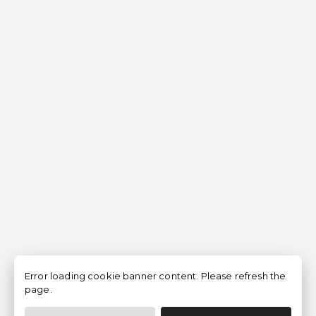
Error loading cookie banner content. Please refresh the
page.