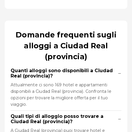
Domande frequenti sugli
alloggi a Ciudad Real
(provincia)
Quanti alloggi sono disponibili a Ciudad
−
Real (provincia)?
Attualmente ci sono 169 hotel e appartamenti
disponibili a Ciudad Real (provincia). Confronta le
opzioni per trovare la migliore offerta per il tuo
viaggio.
Quali tipi di alloggio posso trovare a
−
Ciudad Real (provincia)?
A Ciudad Real (provincia) puoi trovare hotel e