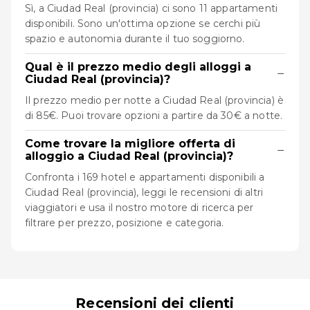
Sì, a Ciudad Real (provincia) ci sono 11 appartamenti
disponibili. Sono un'ottima opzione se cerchi più
spazio e autonomia durante il tuo soggiorno.
Qual è il prezzo medio degli alloggi a
−
Ciudad Real (provincia)?
Il prezzo medio per notte a Ciudad Real (provincia) è
di 85€. Puoi trovare opzioni a partire da 30€ a notte.
Come trovare la migliore offerta di
−
alloggio a Ciudad Real (provincia)?
Confronta i 169 hotel e appartamenti disponibili a
Ciudad Real (provincia), leggi le recensioni di altri
viaggiatori e usa il nostro motore di ricerca per
filtrare per prezzo, posizione e categoria.
Recensioni dei clienti