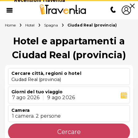
Recensioni Traventia
Home
Hotel
Spagna
Ciudad Real (provincia)
Hotel e appartamenti a
Ciudad Real (provincia)
Cercare città, regioni o hotel
Ciudad Real (provincia)
Giorni del tuo viaggio
7 ago 2026
|
9 ago 2026
Camera
1 camera. 2 persone
Cercare