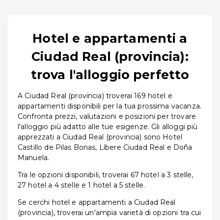
Hotel e appartamenti a
Ciudad Real (provincia):
trova l'alloggio perfetto
A Ciudad Real (provincia) troverai 169 hotel e
appartamenti disponibili per la tua prossima vacanza.
Confronta prezzi, valutazioni e posizioni per trovare
l'alloggio più adatto alle tue esigenze. Gli alloggi più
apprezzati a Ciudad Real (provincia) sono Hotel
Castillo de Pilas Bonas, Líbere Ciudad Real e Doña
Manuela.
Tra le opzioni disponibili, troverai 67 hotel a 3 stelle,
27 hotel a 4 stelle e 1 hotel a 5 stelle.
Se cerchi hotel e appartamenti a Ciudad Real
(provincia), troverai un'ampia varietà di opzioni tra cui