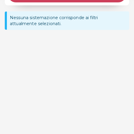
Nessuna sistemazione corrisponde ai filtri
attualmente selezionati.