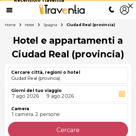
Recensioni Traventia
Home
Hotel
Spagna
Ciudad Real (provincia)
Hotel e appartamenti a
Ciudad Real (provincia)
Cercare città, regioni o hotel
Ciudad Real (provincia)
Giorni del tuo viaggio
7 ago 2026
|
9 ago 2026
Camera
1 camera. 2 persone
Cercare