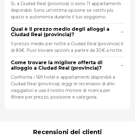
Sì, a Ciudad Real (provincia) ci sono 11 appartamenti
disponibili. Sono un'ottima opzione se cerchi più
spazio e autonomia durante il tuo soggiorno.
Qual è il prezzo medio degli alloggi a
−
Ciudad Real (provincia)?
Il prezzo medio per notte a Ciudad Real (provincia) è
di 85€. Puoi trovare opzioni a partire da 30€ a notte.
Come trovare la migliore offerta di
−
alloggio a Ciudad Real (provincia)?
Confronta i 169 hotel e appartamenti disponibili a
Ciudad Real (provincia), leggi le recensioni di altri
viaggiatori e usa il nostro motore di ricerca per
filtrare per prezzo, posizione e categoria.
Recensioni dei clienti