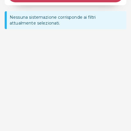
Nessuna sistemazione corrisponde ai filtri
attualmente selezionati.