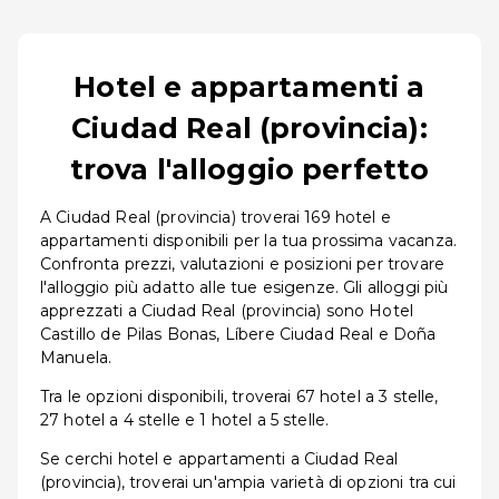
Hotel e appartamenti a
Ciudad Real (provincia):
trova l'alloggio perfetto
A Ciudad Real (provincia) troverai 169 hotel e
appartamenti disponibili per la tua prossima vacanza.
Confronta prezzi, valutazioni e posizioni per trovare
l'alloggio più adatto alle tue esigenze. Gli alloggi più
apprezzati a Ciudad Real (provincia) sono Hotel
Castillo de Pilas Bonas, Líbere Ciudad Real e Doña
Manuela.
Tra le opzioni disponibili, troverai 67 hotel a 3 stelle,
27 hotel a 4 stelle e 1 hotel a 5 stelle.
Se cerchi hotel e appartamenti a Ciudad Real
(provincia), troverai un'ampia varietà di opzioni tra cui