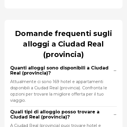
Domande frequenti sugli
alloggi a Ciudad Real
(provincia)
Quanti alloggi sono disponibili a Ciudad
−
Real (provincia)?
Attualmente ci sono 169 hotel e appartamenti
disponibili a Ciudad Real (provincia). Confronta le
opzioni per trovare la migliore offerta per il tuo
viaggio.
Quali tipi di alloggio posso trovare a
−
Ciudad Real (provincia)?
A Ciudad Real (provincia) puoi trovare hotel e