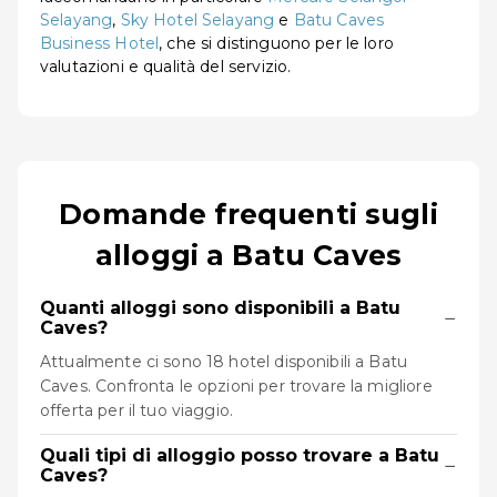
Selayang
,
Sky Hotel Selayang
e
Batu Caves
Business Hotel
, che si distinguono per le loro
valutazioni e qualità del servizio.
Domande frequenti sugli
alloggi a Batu Caves
Quanti alloggi sono disponibili a Batu
−
Caves?
Attualmente ci sono 18 hotel disponibili a Batu
Caves. Confronta le opzioni per trovare la migliore
offerta per il tuo viaggio.
Quali tipi di alloggio posso trovare a Batu
−
Caves?