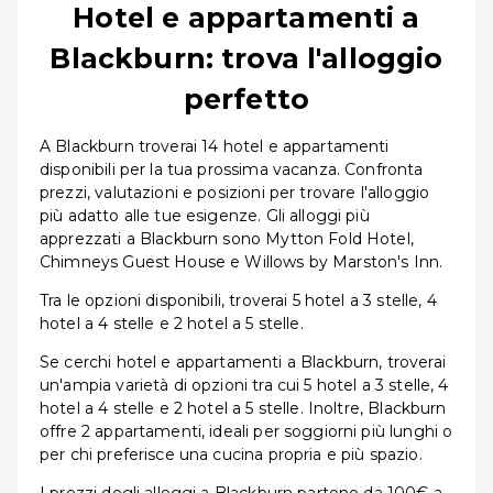
Hotel e appartamenti a
Blackburn: trova l'alloggio
perfetto
A Blackburn troverai 14 hotel e appartamenti
disponibili per la tua prossima vacanza. Confronta
prezzi, valutazioni e posizioni per trovare l'alloggio
più adatto alle tue esigenze. Gli alloggi più
apprezzati a Blackburn sono Mytton Fold Hotel,
Chimneys Guest House e Willows by Marston's Inn.
Tra le opzioni disponibili, troverai 5 hotel a 3 stelle, 4
hotel a 4 stelle e 2 hotel a 5 stelle.
Se cerchi hotel e appartamenti a Blackburn, troverai
un'ampia varietà di opzioni tra cui 5 hotel a 3 stelle, 4
hotel a 4 stelle e 2 hotel a 5 stelle. Inoltre, Blackburn
offre 2 appartamenti, ideali per soggiorni più lunghi o
per chi preferisce una cucina propria e più spazio.