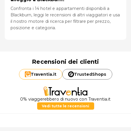
Confronta i 14 hotel e appartamenti disponibili a
Blackburn, leggi le recensioni di altri viaggiatori e usa
il nostro motore di ricerca per filtrare per prezzo,
posizione e categoria.
Recensioni dei clienti
Traventia.
it
TrustedShops
0% viaggerebbero di nuovo con Traventia.it
Vedi tutte le recensioni