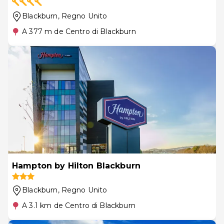
Blackburn
, Regno Unito
A 377 m de Centro di Blackburn
Hampton by Hilton Blackburn
Blackburn
, Regno Unito
A 3.1 km de Centro di Blackburn