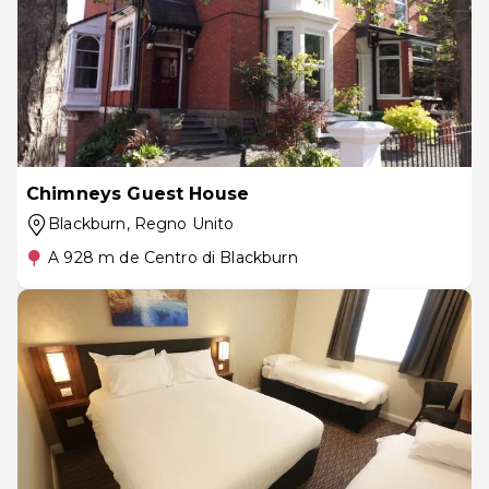
Chimneys Guest House
Blackburn
, Regno Unito
A 928 m de Centro di Blackburn