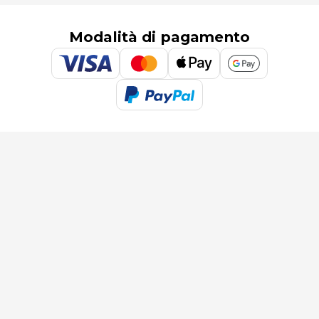
Modalità di pagamento