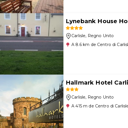
Lynebank House Hot
Carlisle
, Regno Unito
A 8.6 km de Centro di Carlis
Hallmark Hotel Carli
Carlisle
, Regno Unito
A 415 m de Centro di Carlisl