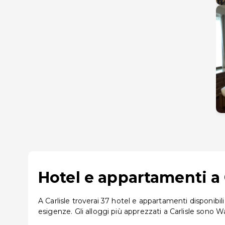
Hotel e appartamenti a C
A Carlisle troverai 37 hotel e appartamenti disponibili
esigenze. Gli alloggi più apprezzati a Carlisle so