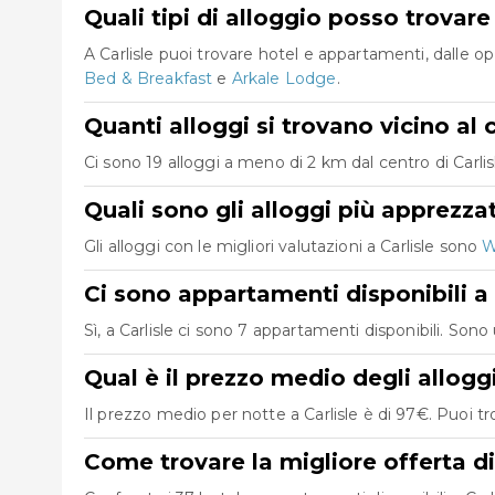
Quali tipi di alloggio posso trovare 
A Carlisle puoi trovare hotel e appartamenti, dalle o
Bed & Breakfast
e
Arkale Lodge
.
Quanti alloggi si trovano vicino al c
Ci sono 19 alloggi a meno di 2 km dal centro di Carlisle
Quali sono gli alloggi più apprezzat
Gli alloggi con le migliori valutazioni a Carlisle sono
W
Ci sono appartamenti disponibili a 
Sì, a Carlisle ci sono 7 appartamenti disponibili. So
Qual è il prezzo medio degli alloggi
Il prezzo medio per notte a Carlisle è di 97€. Puoi tr
Come trovare la migliore offerta di