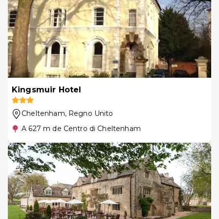
Kingsmuir Hotel
Cheltenham
, Regno Unito
A 627 m de Centro di Cheltenham