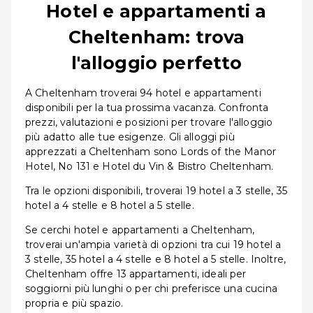
Hotel e appartamenti a
Cheltenham: trova
l'alloggio perfetto
A Cheltenham troverai 94 hotel e appartamenti
disponibili per la tua prossima vacanza. Confronta
prezzi, valutazioni e posizioni per trovare l'alloggio
più adatto alle tue esigenze. Gli alloggi più
apprezzati a Cheltenham sono Lords of the Manor
Hotel, No 131 e Hotel du Vin & Bistro Cheltenham.
Tra le opzioni disponibili, troverai 19 hotel a 3 stelle, 35
hotel a 4 stelle e 8 hotel a 5 stelle.
Se cerchi hotel e appartamenti a Cheltenham,
troverai un'ampia varietà di opzioni tra cui 19 hotel a
3 stelle, 35 hotel a 4 stelle e 8 hotel a 5 stelle. Inoltre,
Cheltenham offre 13 appartamenti, ideali per
soggiorni più lunghi o per chi preferisce una cucina
propria e più spazio.