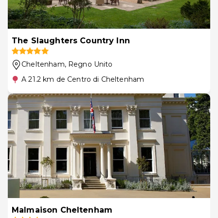
The Slaughters Country Inn
Cheltenham
, Regno Unito
A 21.2 km de Centro di Cheltenham
Malmaison Cheltenham