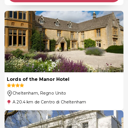
Lords of the Manor Hotel
Cheltenham
, Regno Unito
A 20.4 km de Centro di Cheltenham