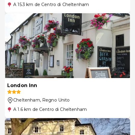
A 15.3 km de Centro di Cheltenham
London Inn
Cheltenham
, Regno Unito
A 1.6 km de Centro di Cheltenham