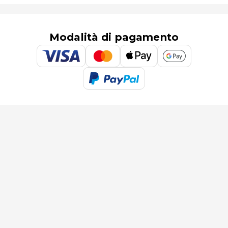
Modalità di pagamento