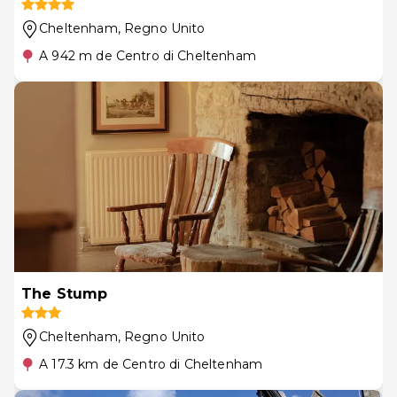
Cheltenham
, Regno Unito
A 942 m de Centro di Cheltenham
The Stump
Cheltenham
, Regno Unito
A 17.3 km de Centro di Cheltenham