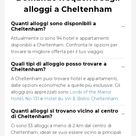
alloggi a Cheltenham
Quanti alloggi sono disponibili a
−
Cheltenham?
Attualmente ci sono 94 hotel e appartamenti
disponibili a Cheltenham. Confronta le opzioni per
trovare la migliore offerta per il tuo viaggio.
Quali tipi di alloggio posso trovare a
−
Cheltenham?
A Cheltenham puoi trovare hotel e appartamenti,
dalle opzioni economiche a quelle più esclusive. Gli
alloggi più apprezzati sono
Lords of the Manor
Hotel
,
No 131
e
Hotel du Vin & Bistro Cheltenham
.
Quanti alloggi si trovano vicino al centro
−
di Cheltenham?
Ci sono 33 alloggi a meno di 2 km dal centro di
Cheltenham, ideali se vuoi essere vicino ai principali