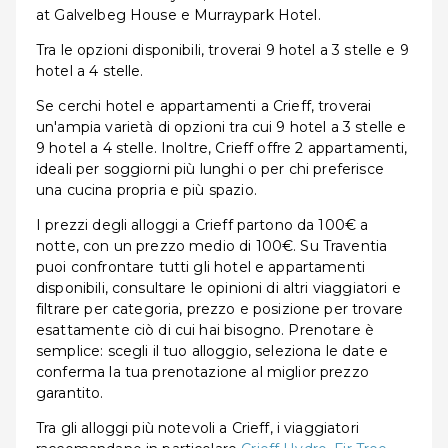
at Galvelbeg House e Murraypark Hotel.
Tra le opzioni disponibili, troverai 9 hotel a 3 stelle e 9
hotel a 4 stelle.
Se cerchi hotel e appartamenti a Crieff, troverai
un'ampia varietà di opzioni tra cui 9 hotel a 3 stelle e
9 hotel a 4 stelle. Inoltre, Crieff offre 2 appartamenti,
ideali per soggiorni più lunghi o per chi preferisce
una cucina propria e più spazio.
I prezzi degli alloggi a Crieff partono da 100€ a
notte, con un prezzo medio di 100€. Su Traventia
puoi confrontare tutti gli hotel e appartamenti
disponibili, consultare le opinioni di altri viaggiatori e
filtrare per categoria, prezzo e posizione per trovare
esattamente ciò di cui hai bisogno. Prenotare è
semplice: scegli il tuo alloggio, seleziona le date e
conferma la tua prenotazione al miglior prezzo
garantito.
Tra gli alloggi più notevoli a Crieff, i viaggiatori