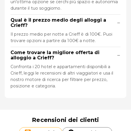
un'ottima opzione se cerchi più spazio e autonomia
durante il tuo soggiorno.
Qual è il prezzo medio degli alloggi a
−
Crieff?
Il prezzo medio per notte a Crieff è di 100€. Puoi
trovare opzioni a partire da 100€ a notte.
Come trovare la migliore offerta di
−
alloggio a Crieff?
Confronta i 20 hotel e appartamenti disponibili a
Crieff, leggi le recensioni di altri viaggiatori e usa il
nostro motore di ricerca per filtrare per prezzo,
posizione e categoria.
Recensioni dei clienti