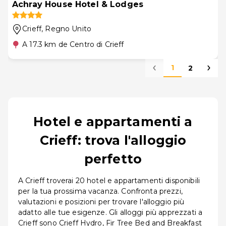
Achray House Hotel & Lodges
Crieff
, Regno Unito
A 17.3 km de Centro di Crieff
1
2
Hotel e appartamenti a
Crieff: trova l'alloggio
perfetto
A Crieff troverai 20 hotel e appartamenti disponibili
per la tua prossima vacanza. Confronta prezzi,
valutazioni e posizioni per trovare l'alloggio più
adatto alle tue esigenze. Gli alloggi più apprezzati a
Crieff sono Crieff Hydro, Fir Tree Bed and Breakfast