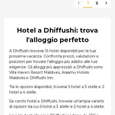
1
2
Hotel a Dhiffushi: trova
l'alloggio perfetto
A Dhiffushi troverai 15 hotel disponibili per la tua
prossima vacanza. Confronta prezzi, valutazioni e
posizioni per trovare l'alloggio più adatto alle tue
esigenze. Gli alloggi più apprezzati a Dhiffushi sono
Villa Haven Resort Maldives, Araamu Hotels
Maldives e Dhiffushi Inn.
Tra le opzioni disponibili, troverai 5 hotel a 3 stelle e 2
hotel a 4 stelle.
Se cerchi hotel a Dhiffushi, troverai un'ampia varietà
di opzioni tra cui 5 hotel a 3 stelle e 2 hotel a 4 stelle.