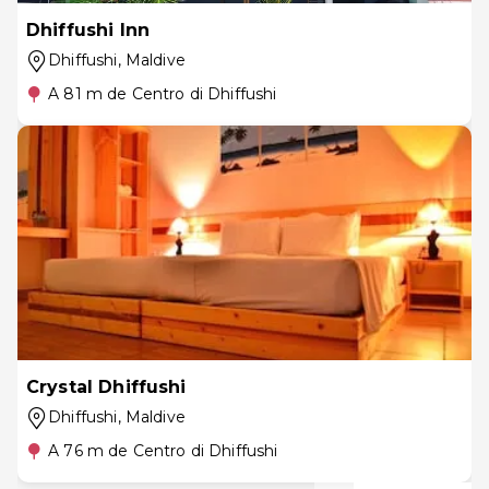
Dhiffushi Inn
Dhiffushi
, Maldive
A 81 m de Centro di Dhiffushi
Crystal Dhiffushi
Dhiffushi
, Maldive
A 76 m de Centro di Dhiffushi