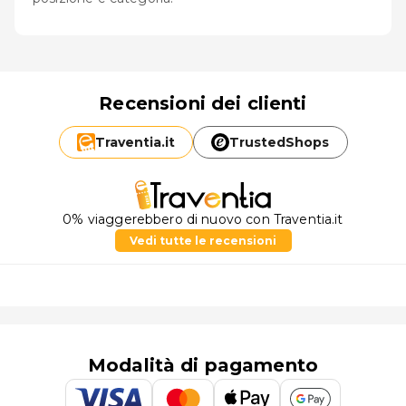
Recensioni dei clienti
Traventia.
it
TrustedShops
0% viaggerebbero di nuovo con Traventia.it
Vedi tutte le recensioni
Modalità di pagamento