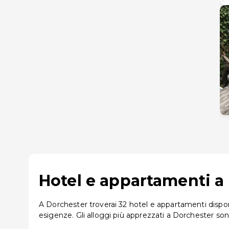
Hotel e appartamenti a 
A Dorchester troverai 32 hotel e appartamenti disponib
esigenze. Gli alloggi più apprezzati a Dorchester 