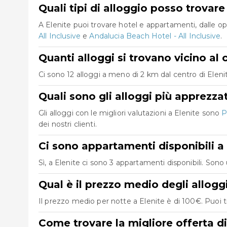
Quali tipi di alloggio posso trovare
A Elenite puoi trovare hotel e appartamenti, dalle op
All Inclusive
e
Andalucia Beach Hotel - All Inclusive
.
Quanti alloggi si trovano vicino al 
Ci sono 12 alloggi a meno di 2 km dal centro di Elenite,
Quali sono gli alloggi più apprezzat
Gli alloggi con le migliori valutazioni a Elenite sono
P
dei nostri clienti.
Ci sono appartamenti disponibili a 
Sì, a Elenite ci sono 3 appartamenti disponibili. Son
Qual è il prezzo medio degli alloggi
Il prezzo medio per notte a Elenite è di 100€. Puoi t
Come trovare la migliore offerta di