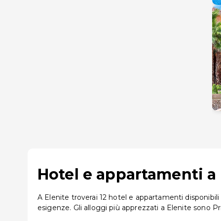
Hotel e appartamenti a E
A Elenite troverai 12 hotel e appartamenti disponibili
esigenze. Gli alloggi più apprezzati a Elenite sono Pr