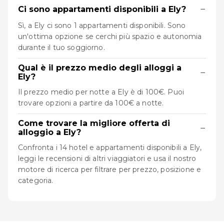
−
Ci sono appartamenti disponibili a Ely?
Sì, a Ely ci sono 1 appartamenti disponibili. Sono
un'ottima opzione se cerchi più spazio e autonomia
durante il tuo soggiorno.
Qual è il prezzo medio degli alloggi a
−
Ely?
Il prezzo medio per notte a Ely è di 100€. Puoi
trovare opzioni a partire da 100€ a notte.
Come trovare la migliore offerta di
−
alloggio a Ely?
Confronta i 14 hotel e appartamenti disponibili a Ely,
leggi le recensioni di altri viaggiatori e usa il nostro
motore di ricerca per filtrare per prezzo, posizione e
categoria.