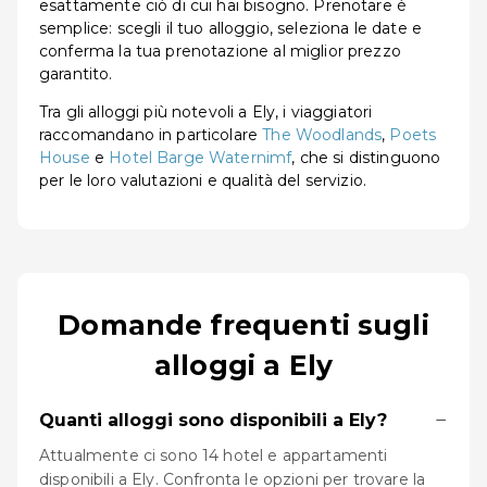
esattamente ciò di cui hai bisogno. Prenotare è
semplice: scegli il tuo alloggio, seleziona le date e
conferma la tua prenotazione al miglior prezzo
garantito.
Tra gli alloggi più notevoli a Ely, i viaggiatori
raccomandano in particolare
The Woodlands
,
Poets
House
e
Hotel Barge Waternimf
, che si distinguono
per le loro valutazioni e qualità del servizio.
Domande frequenti sugli
alloggi a Ely
−
Quanti alloggi sono disponibili a Ely?
Attualmente ci sono 14 hotel e appartamenti
disponibili a Ely. Confronta le opzioni per trovare la