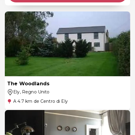
The Woodlands
Ely
, Regno Unito
A 4.7 km de Centro di Ely