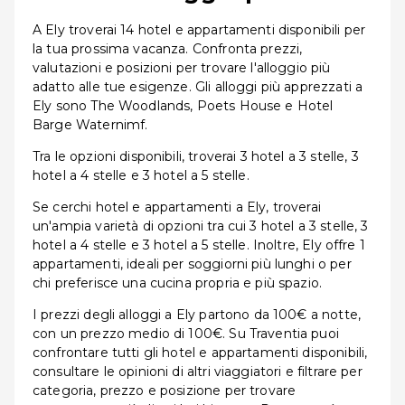
A Ely troverai 14 hotel e appartamenti disponibili per
la tua prossima vacanza. Confronta prezzi,
valutazioni e posizioni per trovare l'alloggio più
adatto alle tue esigenze. Gli alloggi più apprezzati a
Ely sono The Woodlands, Poets House e Hotel
Barge Waternimf.
Tra le opzioni disponibili, troverai 3 hotel a 3 stelle, 3
hotel a 4 stelle e 3 hotel a 5 stelle.
Se cerchi hotel e appartamenti a Ely, troverai
un'ampia varietà di opzioni tra cui 3 hotel a 3 stelle, 3
hotel a 4 stelle e 3 hotel a 5 stelle. Inoltre, Ely offre 1
appartamenti, ideali per soggiorni più lunghi o per
chi preferisce una cucina propria e più spazio.
I prezzi degli alloggi a Ely partono da 100€ a notte,
con un prezzo medio di 100€. Su Traventia puoi
confrontare tutti gli hotel e appartamenti disponibili,
consultare le opinioni di altri viaggiatori e filtrare per
categoria, prezzo e posizione per trovare