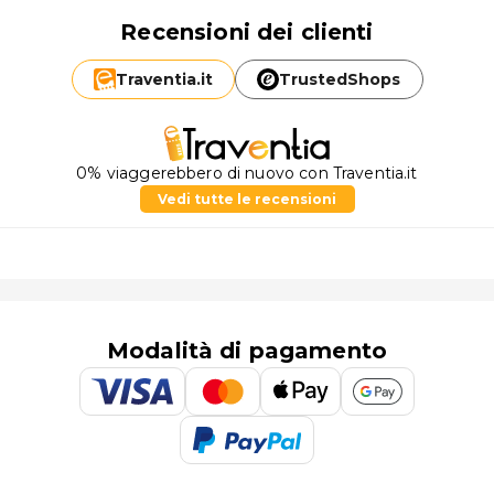
Recensioni dei clienti
Traventia.
it
TrustedShops
0% viaggerebbero di nuovo con Traventia.it
Vedi tutte le recensioni
Modalità di pagamento