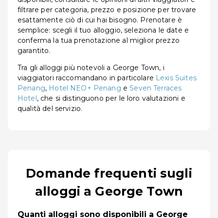
filtrare per categoria, prezzo e posizione per trovare
esattamente ciò di cui hai bisogno. Prenotare è
semplice: scegli il tuo alloggio, seleziona le date e
conferma la tua prenotazione al miglior prezzo
garantito.
Tra gli alloggi più notevoli a George Town, i
viaggiatori raccomandano in particolare
Lexis Suites
Penang
,
Hotel NEO+ Penang
e
Seven Terraces
Hotel
, che si distinguono per le loro valutazioni e
qualità del servizio.
Domande frequenti sugli
alloggi a George Town
Quanti alloggi sono disponibili a George