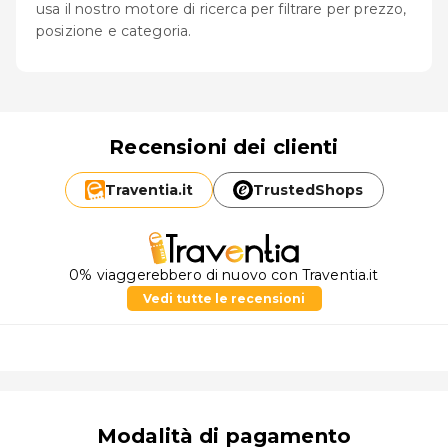
usa il nostro motore di ricerca per filtrare per prezzo,
posizione e categoria.
Recensioni dei clienti
Traventia.
it
TrustedShops
0% viaggerebbero di nuovo con Traventia.it
Vedi tutte le recensioni
Modalità di pagamento