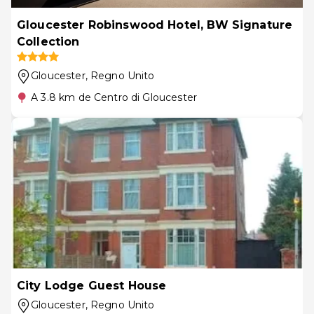
Gloucester Robinswood Hotel, BW Signature
Collection
Gloucester
, Regno Unito
A 3.8 km de Centro di Gloucester
City Lodge Guest House
Gloucester
, Regno Unito