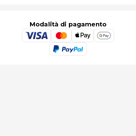
Modalità di pagamento