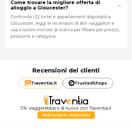
Come trovare la migliore offerta di
−
alloggio a Gloucester?
Confronta i 32 hotel e appartamenti disponibili a
Gloucester, leggi le recensioni di altri viaggiatori e
usa il nostro motore di ricerca per filtrare per prezzo,
posizione e categoria.
Recensioni dei clienti
Traventia.
it
TrustedShops
0% viaggerebbero di nuovo con Traventia.it
Vedi tutte le recensioni