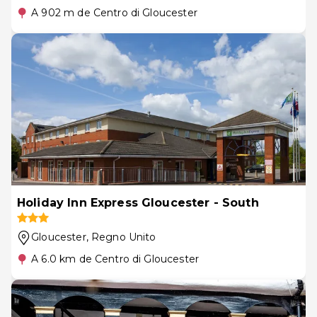
A 902 m de Centro di Gloucester
Holiday Inn Express Gloucester - South
Gloucester
, Regno Unito
A 6.0 km de Centro di Gloucester