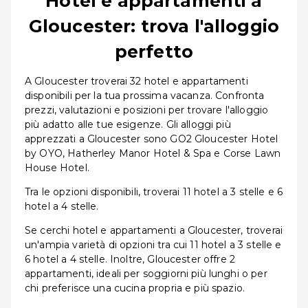
Hotel e appartamenti a
Gloucester: trova l'alloggio
perfetto
A Gloucester troverai 32 hotel e appartamenti
disponibili per la tua prossima vacanza. Confronta
prezzi, valutazioni e posizioni per trovare l'alloggio
più adatto alle tue esigenze. Gli alloggi più
apprezzati a Gloucester sono GO2 Gloucester Hotel
by OYO, Hatherley Manor Hotel & Spa e Corse Lawn
House Hotel.
Tra le opzioni disponibili, troverai 11 hotel a 3 stelle e 6
hotel a 4 stelle.
Se cerchi hotel e appartamenti a Gloucester, troverai
un'ampia varietà di opzioni tra cui 11 hotel a 3 stelle e
6 hotel a 4 stelle. Inoltre, Gloucester offre 2
appartamenti, ideali per soggiorni più lunghi o per
chi preferisce una cucina propria e più spazio.