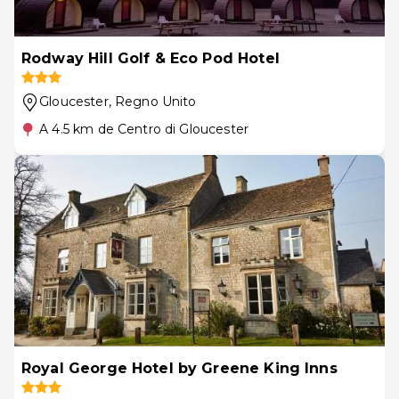
Rodway Hill Golf & Eco Pod Hotel
Gloucester
, Regno Unito
A 4.5 km de Centro di Gloucester
Royal George Hotel by Greene King Inns