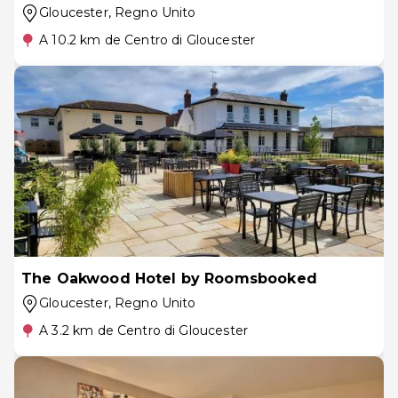
Gloucester
, Regno Unito
A 10.2 km de Centro di Gloucester
The Oakwood Hotel by Roomsbooked
Gloucester
, Regno Unito
A 3.2 km de Centro di Gloucester