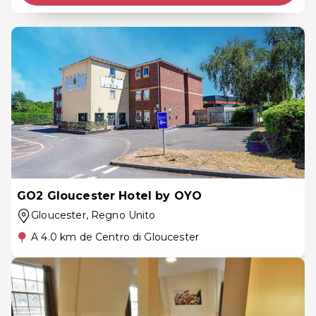
GO2 Gloucester Hotel by OYO
Gloucester
, Regno Unito
A 4.0 km de Centro di Gloucester