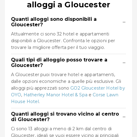
alloggi a Gloucester
Quanti alloggi sono disponibili a
−
Gloucester?
Attualmente ci sono 32 hotel e appartamenti
disponibili a Gloucester. Confronta le opzioni per
trovare la migliore offerta per il tuo viaggio.
Quali tipi di alloggio posso trovare a
−
Gloucester?
A Gloucester puoi trovare hotel e appartamenti,
dalle opzioni economiche a quelle più esclusive. Gli
alloggi più apprezzati sono
GO2 Gloucester Hotel by
OYO
,
Hatherley Manor Hotel & Spa
e
Corse Lawn
House Hotel
.
Quanti alloggi si trovano vicino al centro
−
di Gloucester?
Ci sono 13 alloggi a meno di 2 km dal centro di
Gloucester, ideali se vuoi essere vicino ai principali