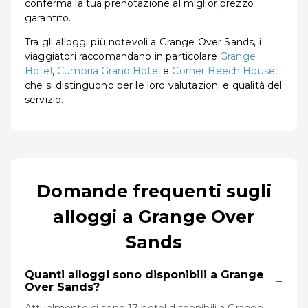
conferma la tua prenotazione al miglior prezzo
garantito.
Tra gli alloggi più notevoli a Grange Over Sands, i
viaggiatori raccomandano in particolare
Grange
Hotel
,
Cumbria Grand Hotel
e
Corner Beech House
,
che si distinguono per le loro valutazioni e qualità del
servizio.
Domande frequenti sugli
alloggi a Grange Over
Sands
Quanti alloggi sono disponibili a Grange
−
Over Sands?