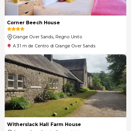
Corner Beech House
Grange Over Sands
, Regno Unito
A 31 m de Centro di Grange Over Sands
Witherslack Hall Farm House