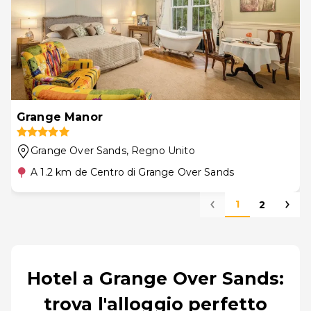
Grange Manor
Grange Over Sands
, Regno Unito
A 1.2 km de Centro di Grange Over Sands
1
2
Hotel a Grange Over Sands:
trova l'alloggio perfetto