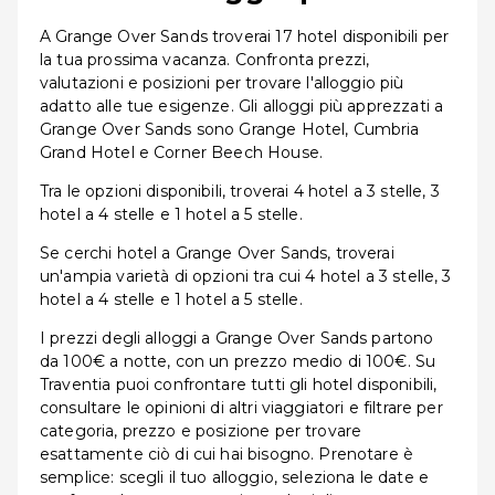
A Grange Over Sands troverai 17 hotel disponibili per
la tua prossima vacanza. Confronta prezzi,
valutazioni e posizioni per trovare l'alloggio più
adatto alle tue esigenze. Gli alloggi più apprezzati a
Grange Over Sands sono Grange Hotel, Cumbria
Grand Hotel e Corner Beech House.
Tra le opzioni disponibili, troverai 4 hotel a 3 stelle, 3
hotel a 4 stelle e 1 hotel a 5 stelle.
Se cerchi hotel a Grange Over Sands, troverai
un'ampia varietà di opzioni tra cui 4 hotel a 3 stelle, 3
hotel a 4 stelle e 1 hotel a 5 stelle.
I prezzi degli alloggi a Grange Over Sands partono
da 100€ a notte, con un prezzo medio di 100€. Su
Traventia puoi confrontare tutti gli hotel disponibili,
consultare le opinioni di altri viaggiatori e filtrare per
categoria, prezzo e posizione per trovare
esattamente ciò di cui hai bisogno. Prenotare è
semplice: scegli il tuo alloggio, seleziona le date e