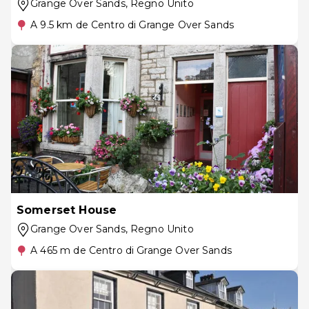
Grange Over Sands
, Regno Unito
A 9.5 km de Centro di Grange Over Sands
Somerset House
Grange Over Sands
, Regno Unito
A 465 m de Centro di Grange Over Sands