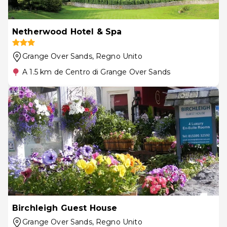
Netherwood Hotel & Spa
Grange Over Sands
, Regno Unito
A 1.5 km de Centro di Grange Over Sands
Birchleigh Guest House
Grange Over Sands
, Regno Unito