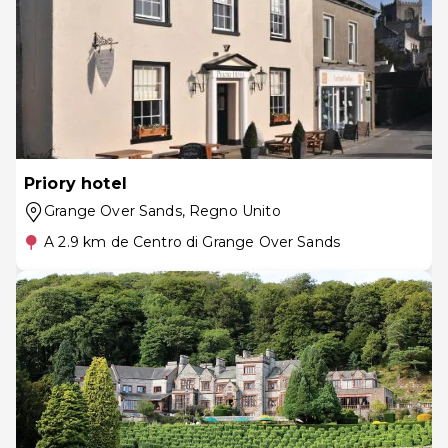
Priory hotel
Grange Over Sands
, Regno Unito
A 2.9 km de Centro di Grange Over Sands