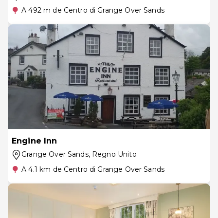
A 492 m de Centro di Grange Over Sands
Engine Inn
Grange Over Sands
, Regno Unito
A 4.1 km de Centro di Grange Over Sands