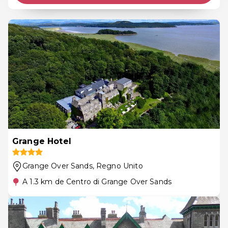
Grange Hotel
Grange Over Sands
, Regno Unito
A 1.3 km de Centro di Grange Over Sands