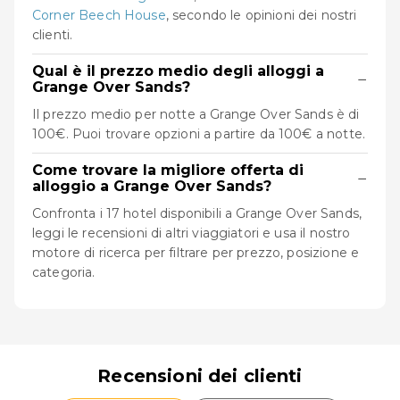
Corner Beech House
, secondo le opinioni dei nostri
clienti.
Qual è il prezzo medio degli alloggi a
−
Grange Over Sands?
Il prezzo medio per notte a Grange Over Sands è di
100€. Puoi trovare opzioni a partire da 100€ a notte.
Come trovare la migliore offerta di
−
alloggio a Grange Over Sands?
Confronta i 17 hotel disponibili a Grange Over Sands,
leggi le recensioni di altri viaggiatori e usa il nostro
motore di ricerca per filtrare per prezzo, posizione e
categoria.
Recensioni dei clienti