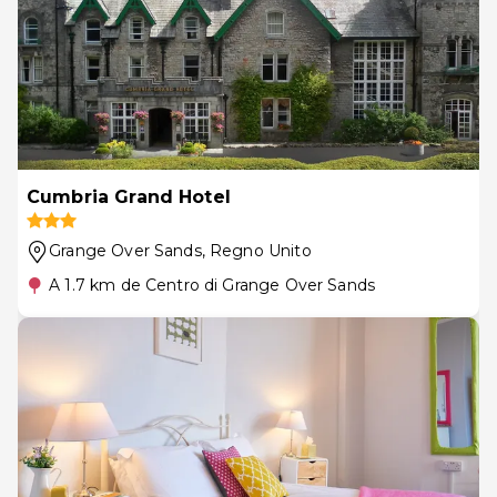
Cumbria Grand Hotel
Grange Over Sands
, Regno Unito
A 1.7 km de Centro di Grange Over Sands