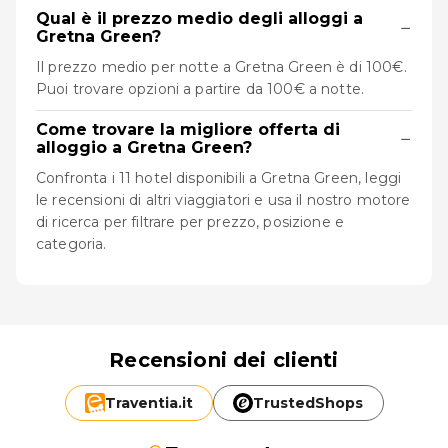
Qual è il prezzo medio degli alloggi a
−
Gretna Green?
Il prezzo medio per notte a Gretna Green è di 100€.
Puoi trovare opzioni a partire da 100€ a notte.
Come trovare la migliore offerta di
−
alloggio a Gretna Green?
Confronta i 11 hotel disponibili a Gretna Green, leggi
le recensioni di altri viaggiatori e usa il nostro motore
di ricerca per filtrare per prezzo, posizione e
categoria.
Recensioni dei clienti
Traventia.
it
TrustedShops