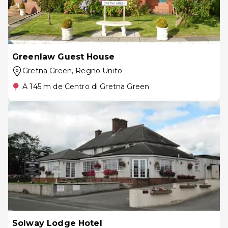
Greenlaw Guest House
Gretna Green
, Regno Unito
A 145 m de Centro di Gretna Green
Solway Lodge Hotel