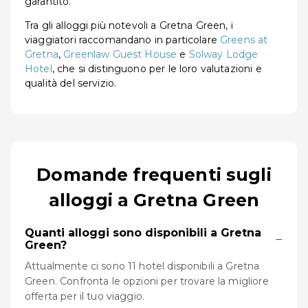
garantito.
Tra gli alloggi più notevoli a Gretna Green, i
viaggiatori raccomandano in particolare
Greens at
Gretna
,
Greenlaw Guest House
e
Solway Lodge
Hotel
, che si distinguono per le loro valutazioni e
qualità del servizio.
Domande frequenti sugli
alloggi a Gretna Green
Quanti alloggi sono disponibili a Gretna
−
Green?
Attualmente ci sono 11 hotel disponibili a Gretna
Green. Confronta le opzioni per trovare la migliore
offerta per il tuo viaggio.