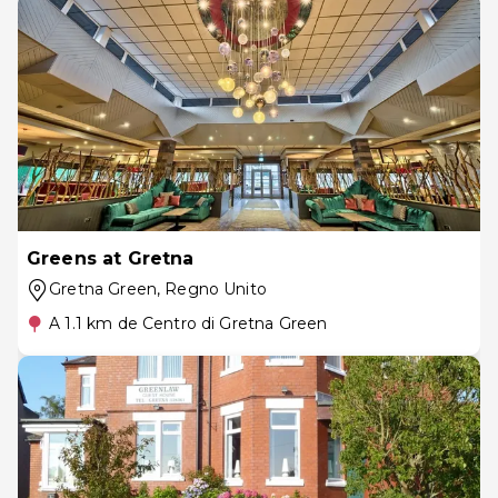
Greens at Gretna
Gretna Green
, Regno Unito
A 1.1 km de Centro di Gretna Green