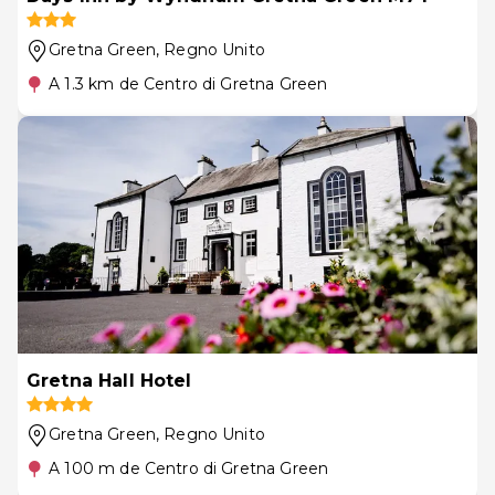
Gretna Green
, Regno Unito
A 1.3 km de Centro di Gretna Green
Gretna Hall Hotel
Gretna Green
, Regno Unito
A 100 m de Centro di Gretna Green