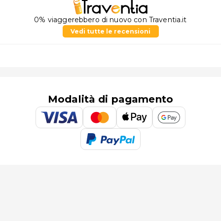
0% viaggerebbero di nuovo con Traventia.it
Vedi tutte le recensioni
Modalità di pagamento