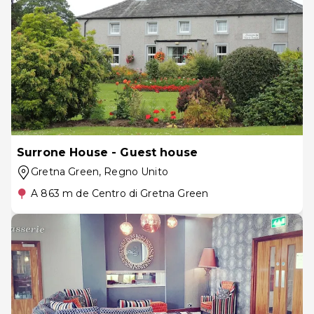
Surrone House - Guest house
Gretna Green
, Regno Unito
A 863 m de Centro di Gretna Green