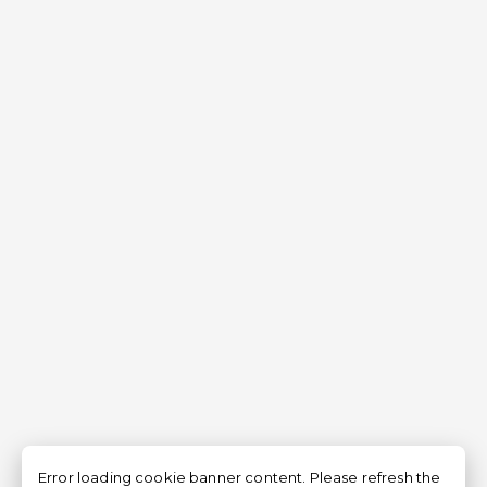
Error loading cookie banner content. Please refresh the