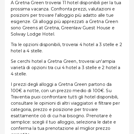
A Gretna Green troverai 11 hotel disponibili per la tua
prossima vacanza. Confronta prezzi, valutazioni e
posizioni per trovare l'alloggio più adatto alle tue
esigenze. Gli alloggi più apprezzati a Gretna Green
sono Greens at Gretna, Greenlaw Guest House e
Solway Lodge Hotel.
Tra le opzioni disponibili, troverai 4 hotel a 3 stelle e 2
hotel a 4 stelle.
Se cerchi hotel a Gretna Green, troverai un'ampia
varietà di opzioni tra cui 4 hotel a 3 stelle e 2 hotel a
4 stelle.
I prezzi degli alloggi a Gretna Green partono da
100€ a notte, con un prezzo medio di 100€. Su
Traventia puoi confrontare tutti gli hotel disponibili,
consultare le opinioni di altri viaggiatori e filtrare per
categoria, prezzo e posizione per trovare
esattamente ciò di cui hai bisogno. Prenotare è
semplice: scegli il tuo alloggio, seleziona le date e
conferma la tua prenotazione al miglior prezzo