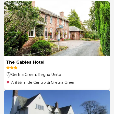
The Gables Hotel
Gretna Green
, Regno Unito
A 866 m de Centro di Gretna Green