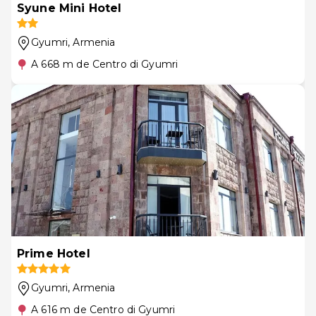
Syune Mini Hotel
Gyumri
, Armenia
A 668 m de Centro di Gyumri
Prime Hotel
Gyumri
, Armenia
A 616 m de Centro di Gyumri