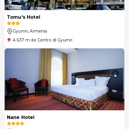
Tomu's Hotel
Gyumri
, Armenia
A 637 m de Centro di Gyumri
Nane Hotel