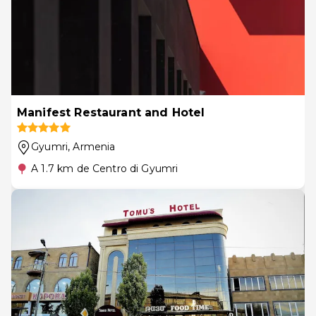
Manifest Restaurant and Hotel
Gyumri
, Armenia
A 1.7 km de Centro di Gyumri