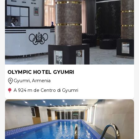
OLYMPIC HOTEL GYUMRI
Gyumri
, Armenia
A 924 m de Centro di Gyumri