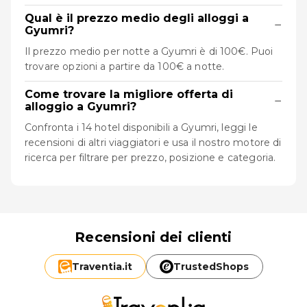
Qual è il prezzo medio degli alloggi a
−
Gyumri?
Il prezzo medio per notte a Gyumri è di 100€. Puoi
trovare opzioni a partire da 100€ a notte.
Come trovare la migliore offerta di
−
alloggio a Gyumri?
Confronta i 14 hotel disponibili a Gyumri, leggi le
recensioni di altri viaggiatori e usa il nostro motore di
ricerca per filtrare per prezzo, posizione e categoria.
Recensioni dei clienti
Traventia.
it
TrustedShops