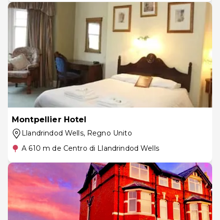
Montpellier Hotel
Llandrindod Wells
, Regno Unito
A 610 m de Centro di Llandrindod Wells