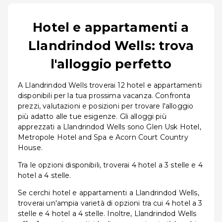
Hotel e appartamenti a
Llandrindod Wells: trova
l'alloggio perfetto
A Llandrindod Wells troverai 12 hotel e appartamenti
disponibili per la tua prossima vacanza. Confronta
prezzi, valutazioni e posizioni per trovare l'alloggio
più adatto alle tue esigenze. Gli alloggi più
apprezzati a Llandrindod Wells sono Glen Usk Hotel,
Metropole Hotel and Spa e Acorn Court Country
House.
Tra le opzioni disponibili, troverai 4 hotel a 3 stelle e 4
hotel a 4 stelle.
Se cerchi hotel e appartamenti a Llandrindod Wells,
troverai un'ampia varietà di opzioni tra cui 4 hotel a 3
stelle e 4 hotel a 4 stelle. Inoltre, Llandrindod Wells