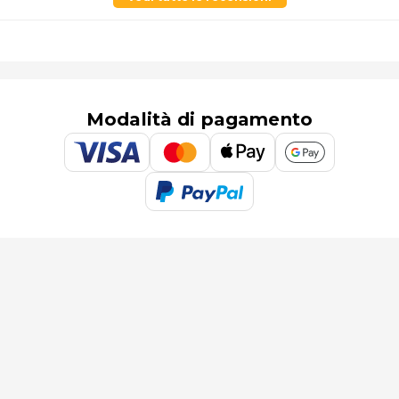
Modalità di pagamento