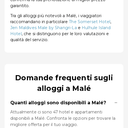
garantito.
Tra gli alloggi più notevoli a Malé, i viaggiatori
raccomandano in particolare
The Somerset Hotel
,
Jen Maldives Male by Shangri-La
e
Hulhule Island
Hotel
, che si distinguono per le loro valutazioni e
qualità del servizio.
Domande frequenti sugli
alloggi a Malé
−
Quanti alloggi sono disponibili a Malé?
Attualmente ci sono 47 hotel e appartamenti
disponibili a Malé. Confronta le opzioni per trovare la
migliore offerta per il tuo viaggio.