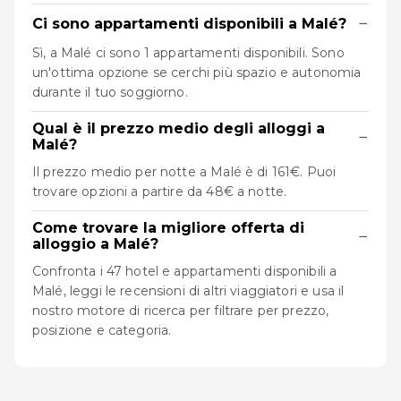
−
Ci sono appartamenti disponibili a Malé?
Sì, a Malé ci sono 1 appartamenti disponibili. Sono
un'ottima opzione se cerchi più spazio e autonomia
durante il tuo soggiorno.
Qual è il prezzo medio degli alloggi a
−
Malé?
Il prezzo medio per notte a Malé è di 161€. Puoi
trovare opzioni a partire da 48€ a notte.
Come trovare la migliore offerta di
−
alloggio a Malé?
Confronta i 47 hotel e appartamenti disponibili a
Malé, leggi le recensioni di altri viaggiatori e usa il
nostro motore di ricerca per filtrare per prezzo,
posizione e categoria.