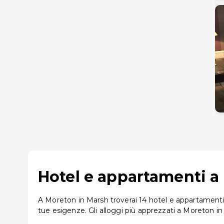
Hotel e appartamenti a 
A Moreton in Marsh troverai 14 hotel e appartamenti di
tue esigenze. Gli alloggi più apprezzati a Moreton