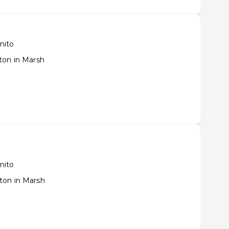
nito
ton in Marsh
nito
ton in Marsh