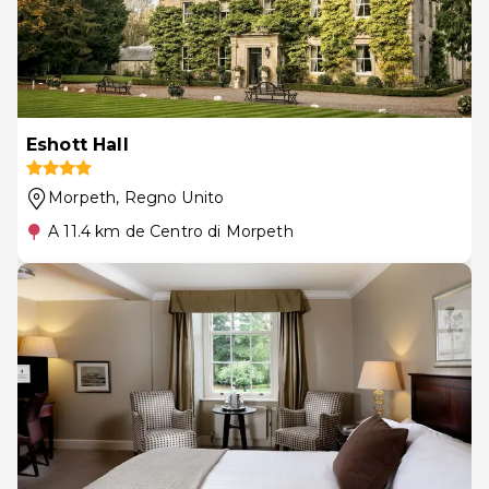
Eshott Hall
Morpeth
, Regno Unito
A 11.4 km de Centro di Morpeth