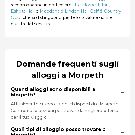
raccomandano in particolare
The Morpeth Inn
,
Eshott Hall
e
Macdonald Linden Hall Golf & Country
Club
, che si distinguono per le loro valutazioni e
qualità del servizio.
Domande frequenti sugli
alloggi a Morpeth
Quanti alloggi sono disponibili a
−
Morpeth?
Attualmente ci sono 17 hotel disponibili a Morpeth.
Confronta le opzioni per trovare la migliore offerta
per il tuo viaggio.
Quali tipi di alloggio posso trovare a
−
Morpeth?