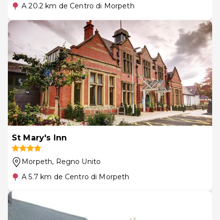
A 20.2 km de Centro di Morpeth
St Mary's Inn
Morpeth
, Regno Unito
A 5.7 km de Centro di Morpeth