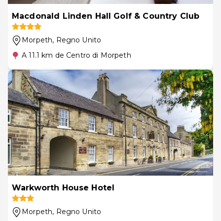
Macdonald Linden Hall Golf & Country Club
Morpeth
, Regno Unito
A 11.1 km de Centro di Morpeth
Warkworth House Hotel
Morpeth
, Regno Unito