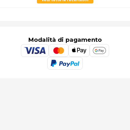
Modalità di pagamento