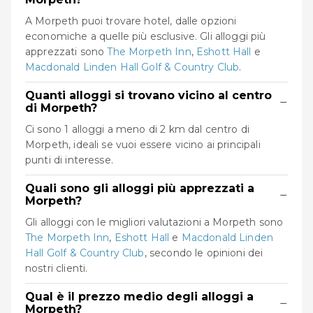
A Morpeth puoi trovare hotel, dalle opzioni
economiche a quelle più esclusive. Gli alloggi più
apprezzati sono
The Morpeth Inn
,
Eshott Hall
e
Macdonald Linden Hall Golf & Country Club
.
Quanti alloggi si trovano vicino al centro
−
di Morpeth?
Ci sono 1 alloggi a meno di 2 km dal centro di
Morpeth, ideali se vuoi essere vicino ai principali
punti di interesse.
Quali sono gli alloggi più apprezzati a
−
Morpeth?
Gli alloggi con le migliori valutazioni a Morpeth sono
The Morpeth Inn
,
Eshott Hall
e
Macdonald Linden
Hall Golf & Country Club
, secondo le opinioni dei
nostri clienti.
Qual è il prezzo medio degli alloggi a
−
Morpeth?