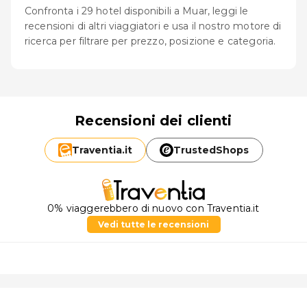
Confronta i 29 hotel disponibili a Muar, leggi le
recensioni di altri viaggiatori e usa il nostro motore di
ricerca per filtrare per prezzo, posizione e categoria.
Recensioni dei clienti
Traventia.
it
TrustedShops
0% viaggerebbero di nuovo con Traventia.it
Vedi tutte le recensioni