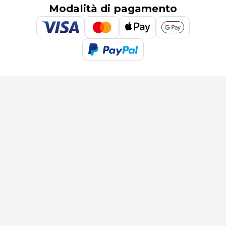
Modalità di pagamento