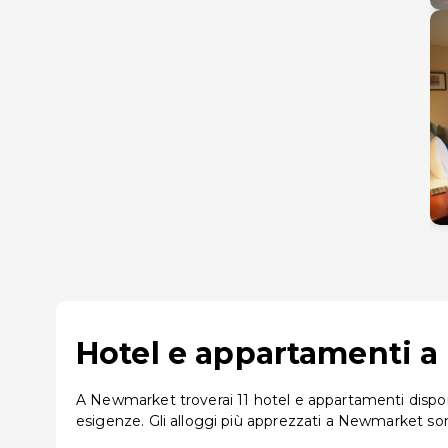
Hotel e appartamenti a 
A Newmarket troverai 11 hotel e appartamenti disponib
esigenze. Gli alloggi più apprezzati a Newmarket 