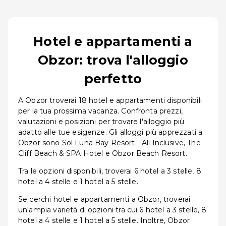
Hotel e appartamenti a
Obzor: trova l'alloggio
perfetto
A Obzor troverai 18 hotel e appartamenti disponibili
per la tua prossima vacanza. Confronta prezzi,
valutazioni e posizioni per trovare l'alloggio più
adatto alle tue esigenze. Gli alloggi più apprezzati a
Obzor sono Sol Luna Bay Resort - All Inclusive, The
Cliff Beach & SPA Hotel e Obzor Beach Resort.
Tra le opzioni disponibili, troverai 6 hotel a 3 stelle, 8
hotel a 4 stelle e 1 hotel a 5 stelle.
Se cerchi hotel e appartamenti a Obzor, troverai
un'ampia varietà di opzioni tra cui 6 hotel a 3 stelle, 8
hotel a 4 stelle e 1 hotel a 5 stelle. Inoltre, Obzor