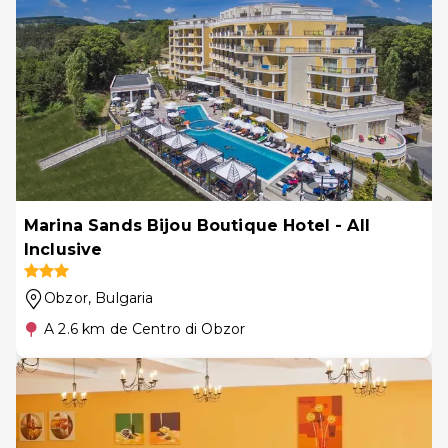
Marina Sands Bijou Boutique Hotel - All
Inclusive
Obzor
, Bulgaria
A 2.6 km de Centro di Obzor