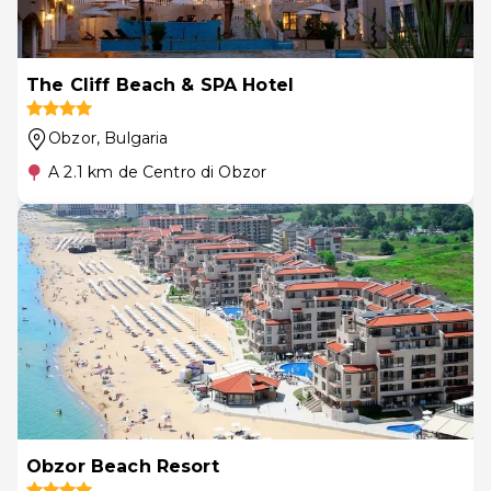
The Cliff Beach & SPA Hotel
Obzor
, Bulgaria
A 2.1 km de Centro di Obzor
Obzor Beach Resort