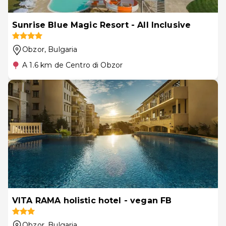
Sunrise Blue Magic Resort - All Inclusive
Obzor
, Bulgaria
A 1.6 km de Centro di Obzor
VITA RAMA holistic hotel - vegan FB
Obzor
, Bulgaria