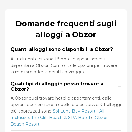
Domande frequenti sugli
alloggi a Obzor
−
Quanti alloggi sono disponibili a Obzor?
Attualmente ci sono 18 hotel e appartamenti
disponibili a Obzor. Confronta le opzioni per trovare
la migliore offerta per il tuo viaggio.
Quali tipi di alloggio posso trovare a
−
Obzor?
A Obzor puoi trovare hotel e appartamenti, dalle
opzioni economiche a quelle più esclusive. Gli alloggi
più apprezzati sono
Sol Luna Bay Resort - All
Inclusive
,
The Cliff Beach & SPA Hotel
e
Obzor
Beach Resort
.