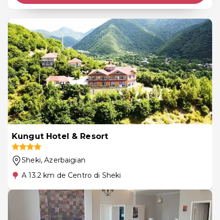
Kungut Hotel & Resort
Sheki
, Azerbaigian
A 13.2 km de Centro di Sheki