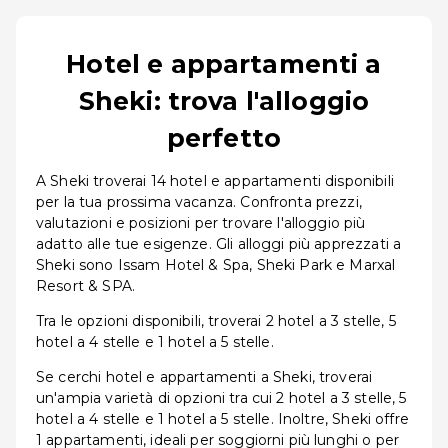
Hotel e appartamenti a
Sheki: trova l'alloggio
perfetto
A Sheki troverai 14 hotel e appartamenti disponibili
per la tua prossima vacanza. Confronta prezzi,
valutazioni e posizioni per trovare l'alloggio più
adatto alle tue esigenze. Gli alloggi più apprezzati a
Sheki sono Issam Hotel & Spa, Sheki Park e Marxal
Resort & SPA.
Tra le opzioni disponibili, troverai 2 hotel a 3 stelle, 5
hotel a 4 stelle e 1 hotel a 5 stelle.
Se cerchi hotel e appartamenti a Sheki, troverai
un'ampia varietà di opzioni tra cui 2 hotel a 3 stelle, 5
hotel a 4 stelle e 1 hotel a 5 stelle. Inoltre, Sheki offre
1 appartamenti, ideali per soggiorni più lunghi o per