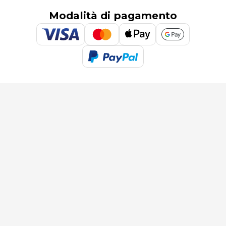
Modalità di pagamento