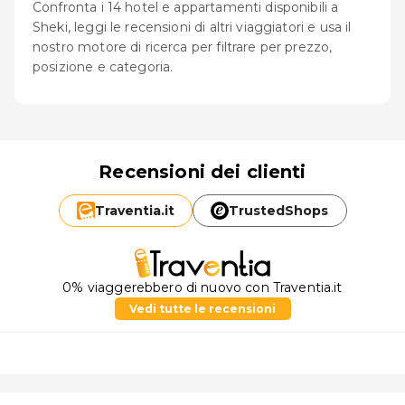
Confronta i 14 hotel e appartamenti disponibili a
Sheki, leggi le recensioni di altri viaggiatori e usa il
nostro motore di ricerca per filtrare per prezzo,
posizione e categoria.
Recensioni dei clienti
Traventia.
it
TrustedShops
0% viaggerebbero di nuovo con Traventia.it
Vedi tutte le recensioni