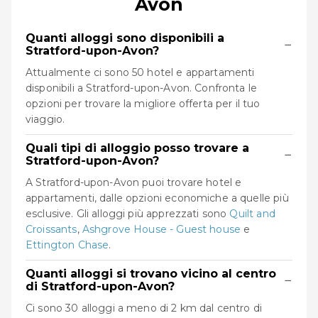
Avon
Quanti alloggi sono disponibili a
−
Stratford-upon-Avon?
Attualmente ci sono 50 hotel e appartamenti
disponibili a Stratford-upon-Avon. Confronta le
opzioni per trovare la migliore offerta per il tuo
viaggio.
Quali tipi di alloggio posso trovare a
−
Stratford-upon-Avon?
A Stratford-upon-Avon puoi trovare hotel e
appartamenti, dalle opzioni economiche a quelle più
esclusive. Gli alloggi più apprezzati sono
Quilt and
Croissants
,
Ashgrove House - Guest house
e
Ettington Chase
.
Quanti alloggi si trovano vicino al centro
−
di Stratford-upon-Avon?
Ci sono 30 alloggi a meno di 2 km dal centro di