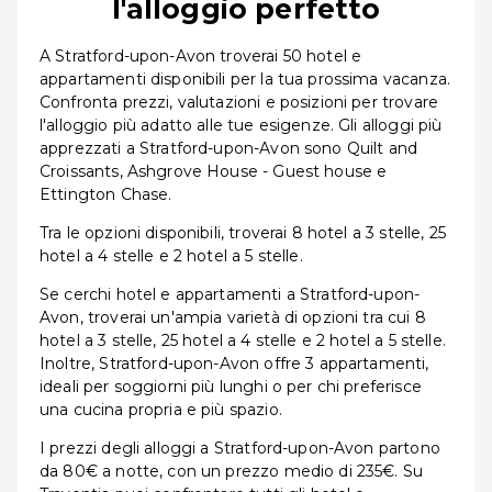
l'alloggio perfetto
A Stratford-upon-Avon troverai 50 hotel e
appartamenti disponibili per la tua prossima vacanza.
Confronta prezzi, valutazioni e posizioni per trovare
l'alloggio più adatto alle tue esigenze. Gli alloggi più
apprezzati a Stratford-upon-Avon sono Quilt and
Croissants, Ashgrove House - Guest house e
Ettington Chase.
Tra le opzioni disponibili, troverai 8 hotel a 3 stelle, 25
hotel a 4 stelle e 2 hotel a 5 stelle.
Se cerchi hotel e appartamenti a Stratford-upon-
Avon, troverai un'ampia varietà di opzioni tra cui 8
hotel a 3 stelle, 25 hotel a 4 stelle e 2 hotel a 5 stelle.
Inoltre, Stratford-upon-Avon offre 3 appartamenti,
ideali per soggiorni più lunghi o per chi preferisce
una cucina propria e più spazio.
I prezzi degli alloggi a Stratford-upon-Avon partono
da 80€ a notte, con un prezzo medio di 235€. Su