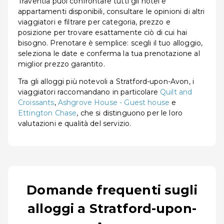
Traventia puoi confrontare tutti gli hotel e
appartamenti disponibili, consultare le opinioni di altri
viaggiatori e filtrare per categoria, prezzo e
posizione per trovare esattamente ciò di cui hai
bisogno. Prenotare è semplice: scegli il tuo alloggio,
seleziona le date e conferma la tua prenotazione al
miglior prezzo garantito.
Tra gli alloggi più notevoli a Stratford-upon-Avon, i
viaggiatori raccomandano in particolare
Quilt and
Croissants
,
Ashgrove House - Guest house
e
Ettington Chase
, che si distinguono per le loro
valutazioni e qualità del servizio.
Domande frequenti sugli
alloggi a Stratford-upon-