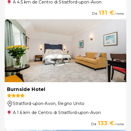
A 4.5 km de Centro di Stratford-upon-Avon
131 €
Da
/ notte
Burnside Hotel
Stratford-upon-Avon
, Regno Unito
A 1.6 km de Centro di Stratford-upon-Avon
133 €
Da
/ notte