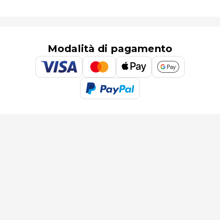
Modalità di pagamento