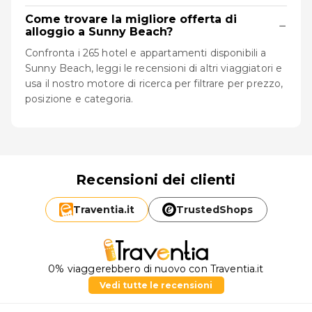
Come trovare la migliore offerta di
−
alloggio a Sunny Beach?
Confronta i 265 hotel e appartamenti disponibili a
Sunny Beach, leggi le recensioni di altri viaggiatori e
usa il nostro motore di ricerca per filtrare per prezzo,
posizione e categoria.
Recensioni dei clienti
Traventia.
it
TrustedShops
0% viaggerebbero di nuovo con Traventia.it
Vedi tutte le recensioni