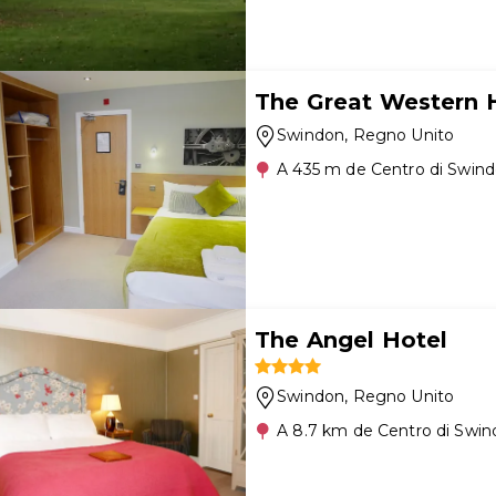
The Great Western 
Swindon
, Regno Unito
A 435 m de Centro di Swin
The Angel Hotel
Swindon
, Regno Unito
A 8.7 km de Centro di Swi