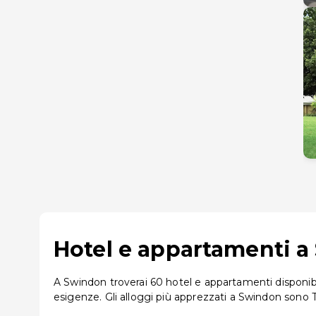
Hotel e appartamenti a 
A Swindon troverai 60 hotel e appartamenti disponibili
esigenze. Gli alloggi più apprezzati a Swindon son