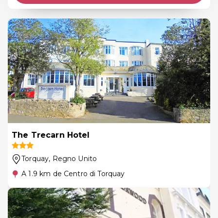
The Trecarn Hotel
Torquay
, Regno Unito
A 1.9 km de Centro di Torquay