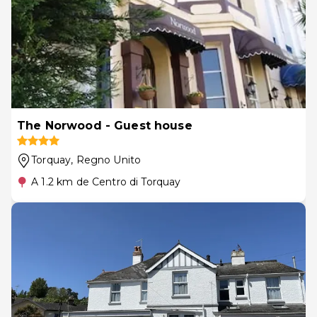
The Norwood - Guest house
Torquay
, Regno Unito
A 1.2 km de Centro di Torquay