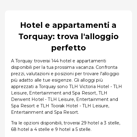
Hotel e appartamenti a
Torquay: trova l'alloggio
perfetto
A Torquay troverai 144 hotel e appartamenti
disponibili per la tua prossima vacanza. Confronta
prezzi, valutazioni e posizioni per trovare l'alloggio
più adatto alle tue esigenze. Gli alloggi più
apprezzati a Torquay sono TLH Victoria Hotel - TLH
Leisure, Entertainment and Spa Resort, TLH
Derwent Hotel - TLH Leisure, Entertainment and
Spa Resort e TLH Toorak Hotel - TLH Leisure,
Entertainment and Spa Resort.
Tra le opzioni disponibili, troverai 29 hotel a 3 stelle,
68 hotel a 4 stelle e 9 hotel a 5 stelle.