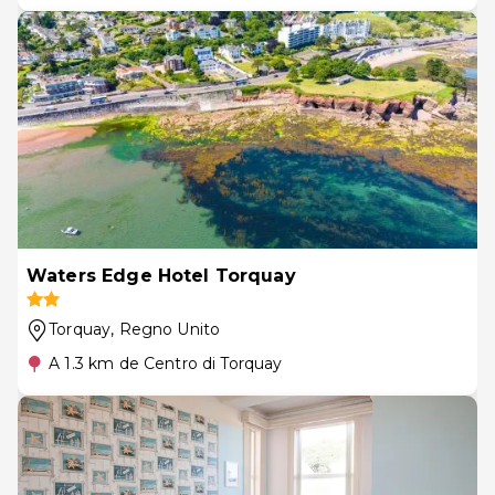
Waters Edge Hotel Torquay
Torquay
, Regno Unito
A 1.3 km de Centro di Torquay