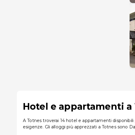
Hotel e appartamenti a 
A Totnes troverai 14 hotel e appartamenti disponibili 
esigenze. Gli alloggi più apprezzati a Totnes sono 