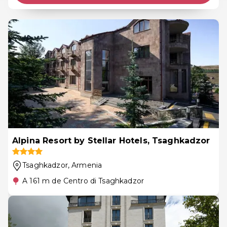
Alpina Resort by Stellar Hotels, Tsaghkadzor
Tsaghkadzor
, Armenia
A 161 m de Centro di Tsaghkadzor