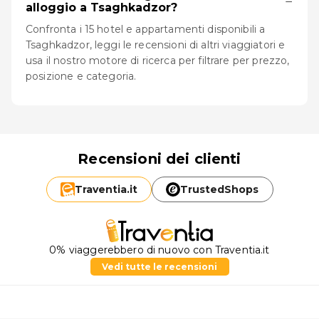
−
alloggio a Tsaghkadzor?
Confronta i 15 hotel e appartamenti disponibili a
Tsaghkadzor, leggi le recensioni di altri viaggiatori e
usa il nostro motore di ricerca per filtrare per prezzo,
posizione e categoria.
Recensioni dei clienti
Traventia.
it
TrustedShops
0% viaggerebbero di nuovo con Traventia.it
Vedi tutte le recensioni