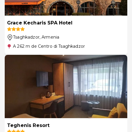
Grace Kecharis SPA Hotel
Tsaghkadzor
, Armenia
A 262 m de Centro di Tsaghkadzor
Teghenis Resort