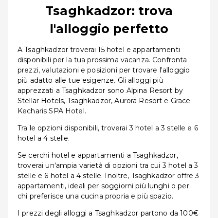
Tsaghkadzor: trova
l'alloggio perfetto
A Tsaghkadzor troverai 15 hotel e appartamenti
disponibili per la tua prossima vacanza. Confronta
prezzi, valutazioni e posizioni per trovare l'alloggio
più adatto alle tue esigenze. Gli alloggi più
apprezzati a Tsaghkadzor sono Alpina Resort by
Stellar Hotels, Tsaghkadzor, Aurora Resort e Grace
Kecharis SPA Hotel.
Tra le opzioni disponibili, troverai 3 hotel a 3 stelle e 6
hotel a 4 stelle.
Se cerchi hotel e appartamenti a Tsaghkadzor,
troverai un'ampia varietà di opzioni tra cui 3 hotel a 3
stelle e 6 hotel a 4 stelle. Inoltre, Tsaghkadzor offre 3
appartamenti, ideali per soggiorni più lunghi o per
chi preferisce una cucina propria e più spazio.
I prezzi degli alloggi a Tsaghkadzor partono da 100€