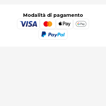
Modalità di pagamento