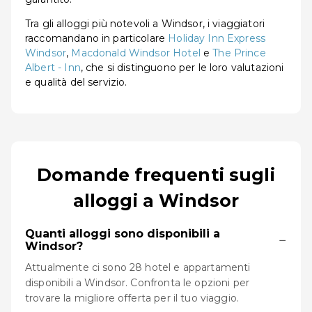
Tra gli alloggi più notevoli a Windsor, i viaggiatori
raccomandano in particolare
Holiday Inn Express
Windsor
,
Macdonald Windsor Hotel
e
The Prince
Albert - Inn
, che si distinguono per le loro valutazioni
e qualità del servizio.
Domande frequenti sugli
alloggi a Windsor
Quanti alloggi sono disponibili a
−
Windsor?
Attualmente ci sono 28 hotel e appartamenti
disponibili a Windsor. Confronta le opzioni per
trovare la migliore offerta per il tuo viaggio.