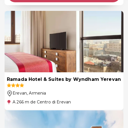
Ramada Hotel & Suites by Wyndham Yerevan
Erevan
, Armenia
A 266 m de Centro di Erevan