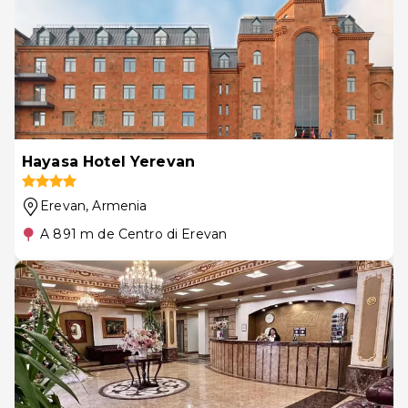
Hayasa Hotel Yerevan
Erevan
, Armenia
A 891 m de Centro di Erevan