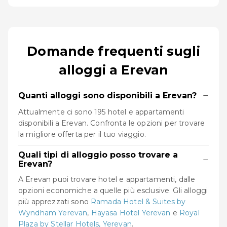
Domande frequenti sugli
alloggi a Erevan
−
Quanti alloggi sono disponibili a Erevan?
Attualmente ci sono 195 hotel e appartamenti
disponibili a Erevan. Confronta le opzioni per trovare
la migliore offerta per il tuo viaggio.
Quali tipi di alloggio posso trovare a
−
Erevan?
A Erevan puoi trovare hotel e appartamenti, dalle
opzioni economiche a quelle più esclusive. Gli alloggi
più apprezzati sono
Ramada Hotel & Suites by
Wyndham Yerevan
,
Hayasa Hotel Yerevan
e
Royal
Plaza by Stellar Hotels, Yerevan
.