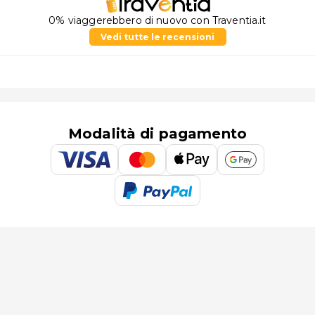
0% viaggerebbero di nuovo con Traventia.it
Vedi tutte le recensioni
Modalità di pagamento