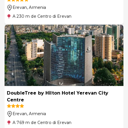
Erevan
, Armenia
A 230 m de Centro di Erevan
DoubleTree by Hilton Hotel Yerevan City
Centre
Erevan
, Armenia
A 769 m de Centro di Erevan