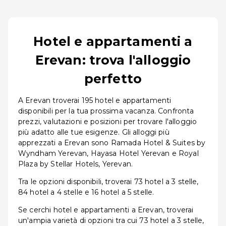
Hotel e appartamenti a
Erevan: trova l'alloggio
perfetto
A Erevan troverai 195 hotel e appartamenti
disponibili per la tua prossima vacanza. Confronta
prezzi, valutazioni e posizioni per trovare l'alloggio
più adatto alle tue esigenze. Gli alloggi più
apprezzati a Erevan sono Ramada Hotel & Suites by
Wyndham Yerevan, Hayasa Hotel Yerevan e Royal
Plaza by Stellar Hotels, Yerevan.
Tra le opzioni disponibili, troverai 73 hotel a 3 stelle,
84 hotel a 4 stelle e 16 hotel a 5 stelle.
Se cerchi hotel e appartamenti a Erevan, troverai
un'ampia varietà di opzioni tra cui 73 hotel a 3 stelle,