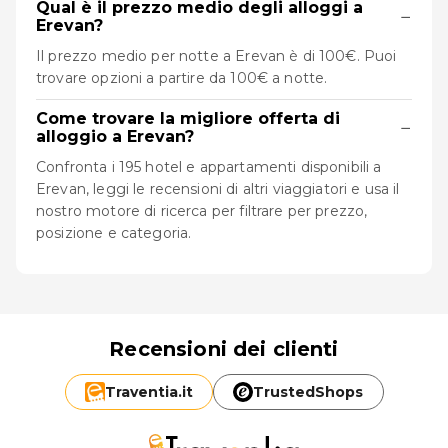
Qual è il prezzo medio degli alloggi a
−
Erevan?
Il prezzo medio per notte a Erevan è di 100€. Puoi
trovare opzioni a partire da 100€ a notte.
Come trovare la migliore offerta di
−
alloggio a Erevan?
Confronta i 195 hotel e appartamenti disponibili a
Erevan, leggi le recensioni di altri viaggiatori e usa il
nostro motore di ricerca per filtrare per prezzo,
posizione e categoria.
Recensioni dei clienti
Traventia.
it
TrustedShops