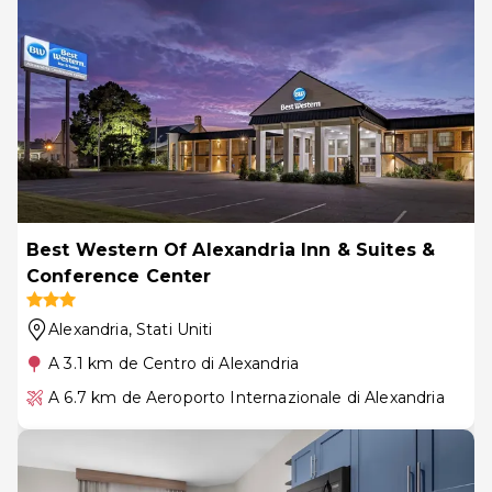
Best Western Of Alexandria Inn & Suites &
Conference Center
Alexandria
, Stati Uniti
A 3.1 km de Centro di Alexandria
A 6.7 km de Aeroporto Internazionale di Alexandria