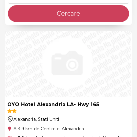
Cercare
OYO Hotel Alexandria LA- Hwy 165
Alexandria
, Stati Uniti
A 3.9 km de Centro di Alexandria