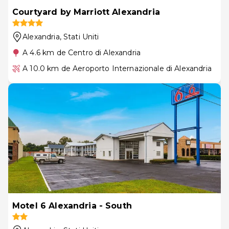
Courtyard by Marriott Alexandria
Alexandria
, Stati Uniti
A 4.6 km de Centro di Alexandria
A 10.0 km de Aeroporto Internazionale di Alexandria
Motel 6 Alexandria - South