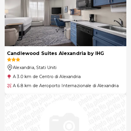
Candlewood Suites Alexandria by IHG
Alexandria
, Stati Uniti
A 3.0 km de Centro di Alexandria
A 6.8 km de Aeroporto Internazionale di Alexandria