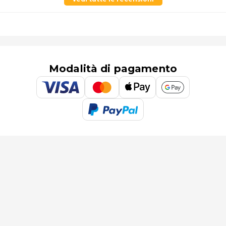
Modalità di pagamento