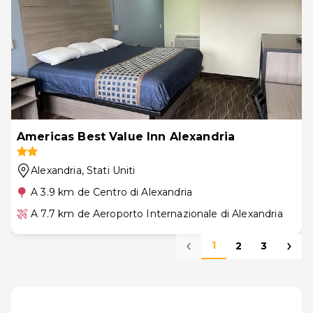
Americas Best Value Inn Alexandria
Alexandria
, Stati Uniti
A 3.9 km de Centro di Alexandria
A 7.7 km de Aeroporto Internazionale di Alexandria
1
2
3