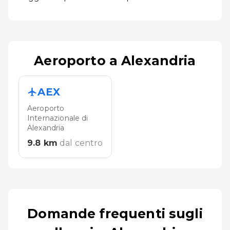
Aeroporto a Alexandria
AEX
Aeroporto
Internazionale di
Alexandria
9.8
km
dal centro
Domande frequenti sugli