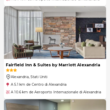
Fairfield Inn & Suites by Marriott Alexandria
Alexandria
, Stati Uniti
A 5.1 km de Centro di Alexandria
A 10.6 km de Aeroporto Internazionale di Alexandria