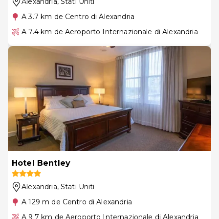
Alexandria
, Stati Uniti
A 3.7 km de Centro di Alexandria
A 7.4 km de Aeroporto Internazionale di Alexandria
Hotel Bentley
Alexandria
, Stati Uniti
A 129 m de Centro di Alexandria
A 9.7 km de Aeroporto Internazionale di Alexandria