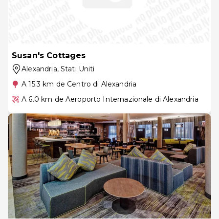
Susan's Cottages
Alexandria
, Stati Uniti
A 15.3 km de Centro di Alexandria
A 6.0 km de Aeroporto Internazionale di Alexandria