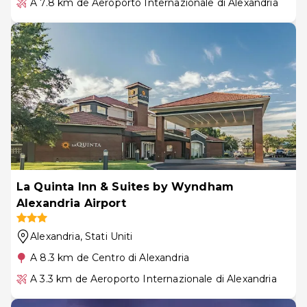
A 7.8 km de Aeroporto Internazionale di Alexandria
La Quinta Inn & Suites by Wyndham
Alexandria Airport
Alexandria
, Stati Uniti
A 8.3 km de Centro di Alexandria
A 3.3 km de Aeroporto Internazionale di Alexandria