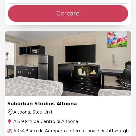
Cercare
Suburban Studios Altoona
Altoona
, Stati Uniti
A 3.9 km de Centro di Altoona
A 154.8 km de Aeroporto Internazionale di Pittsburgh