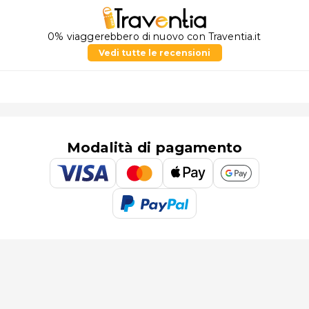
0% viaggerebbero di nuovo con Traventia.it
Vedi tutte le recensioni
Modalità di pagamento