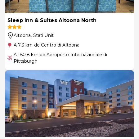
Sleep Inn & Suites Altoona North
Altoona
, Stati Uniti
A 7.3 km de Centro di Altoona
A 160.8 km de Aeroporto Internazionale di
Pittsburgh