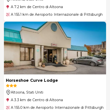
A 7.2 km de Centro di Altoona
A 155.1 km de Aeroporto Internazionale di Pittsburgh
Horseshoe Curve Lodge
Altoona
, Stati Uniti
A 3.3 km de Centro di Altoona
A 155.0 km de Aeroporto Internazionale di Pittsburgh