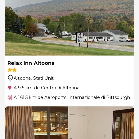
Relax Inn Altoona
Altoona
, Stati Uniti
A 9.5 km de Centro di Altoona
A 161.5 km de Aeroporto Internazionale di Pittsburgh