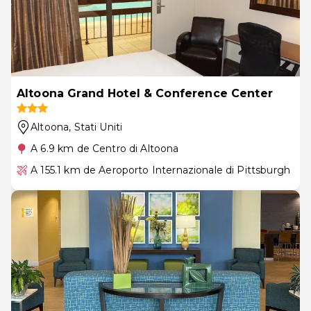
Altoona Grand Hotel & Conference Center
Altoona
, Stati Uniti
A 6.9 km de Centro di Altoona
A 155.1 km de Aeroporto Internazionale di Pittsburgh