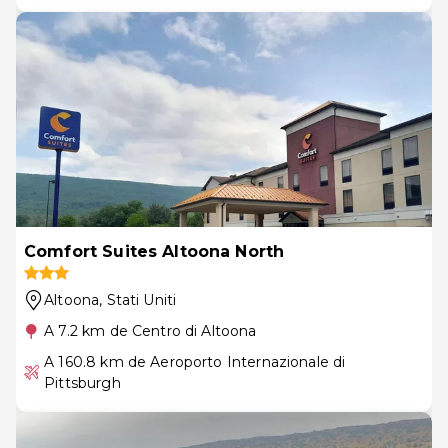
Comfort Suites Altoona North
Altoona
, Stati Uniti
A 7.2 km de Centro di Altoona
A 160.8 km de Aeroporto Internazionale di
Pittsburgh