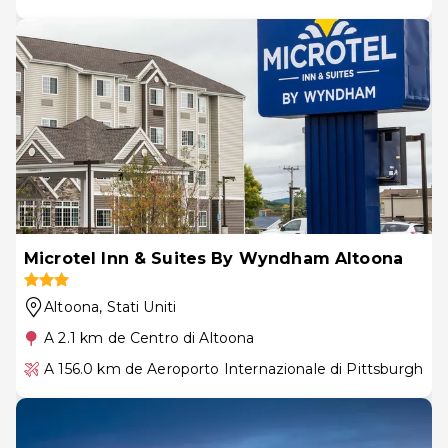
Microtel Inn & Suites By Wyndham Altoona
Altoona
, Stati Uniti
A 2.1 km de Centro di Altoona
A 156.0 km de Aeroporto Internazionale di Pittsburgh