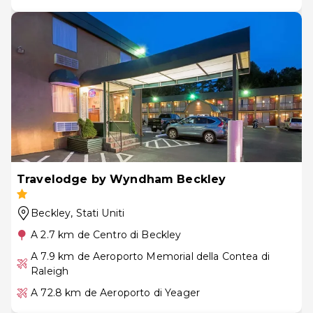
Travelodge by Wyndham Beckley
Beckley
, Stati Uniti
A 2.7 km de Centro di Beckley
A 7.9 km de Aeroporto Memorial della Contea di
Raleigh
A 72.8 km de Aeroporto di Yeager