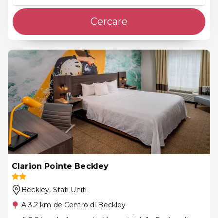
Cercare
Clarion Pointe Beckley
Beckley
, Stati Uniti
A 3.2 km de Centro di Beckley