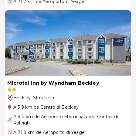
A 71.7 km de Aeroporto di Yeager
Microtel Inn by Wyndham Beckley
Beckley
, Stati Uniti
A 3.9 km de Centro di Beckley
A 9.0 km de Aeroporto Memorial della Contea di
Raleigh
A 71.8 km de Aeroporto di Yeager