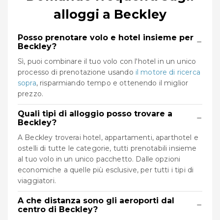
alloggi a Beckley
Posso prenotare volo e hotel insieme per
−
Beckley?
Sì, puoi combinare il tuo volo con l'hotel in un unico
processo di prenotazione usando
il motore di ricerca
sopra
, risparmiando tempo e ottenendo il miglior
prezzo.
Quali tipi di alloggio posso trovare a
−
Beckley?
A Beckley troverai hotel, appartamenti, aparthotel e
ostelli di tutte le categorie, tutti prenotabili insieme
al tuo volo in un unico pacchetto. Dalle opzioni
economiche a quelle più esclusive, per tutti i tipi di
viaggiatori.
A che distanza sono gli aeroporti dal
−
centro di Beckley?