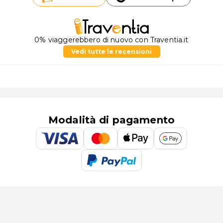
0% viaggerebbero di nuovo con Traventia.it
Vedi tutte le recensioni
Modalità di pagamento