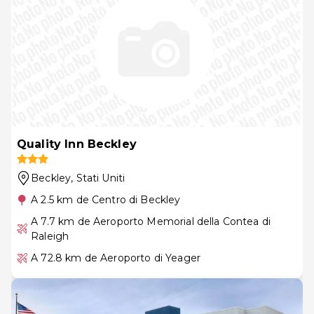
Quality Inn Beckley
Beckley
, Stati Uniti
A 2.5 km de Centro di Beckley
A 7.7 km de Aeroporto Memorial della Contea di
Raleigh
A 72.8 km de Aeroporto di Yeager