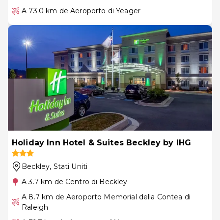
A 73.0 km de Aeroporto di Yeager
Holiday Inn Hotel & Suites Beckley by IHG
Beckley
, Stati Uniti
A 3.7 km de Centro di Beckley
A 8.7 km de Aeroporto Memorial della Contea di
Raleigh