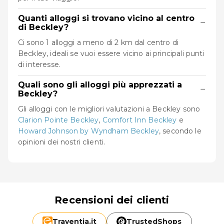
Quanti alloggi si trovano vicino al centro
−
di Beckley?
Ci sono 1 alloggi a meno di 2 km dal centro di
Beckley, ideali se vuoi essere vicino ai principali punti
di interesse.
Quali sono gli alloggi più apprezzati a
−
Beckley?
Gli alloggi con le migliori valutazioni a Beckley sono
Clarion Pointe Beckley
,
Comfort Inn Beckley
e
Howard Johnson by Wyndham Beckley
, secondo le
opinioni dei nostri clienti.
Recensioni dei clienti
Traventia.
it
TrustedShops