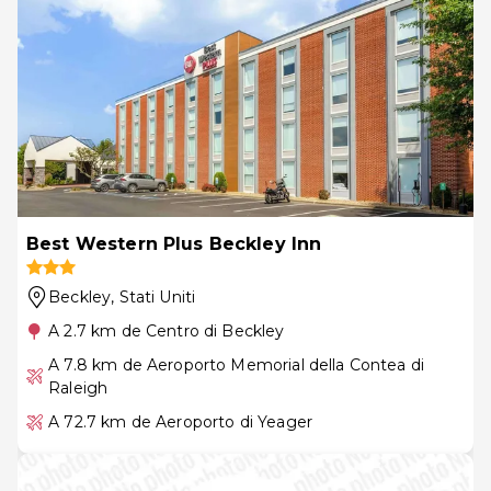
Best Western Plus Beckley Inn
Beckley
, Stati Uniti
A 2.7 km de Centro di Beckley
A 7.8 km de Aeroporto Memorial della Contea di
Raleigh
A 72.7 km de Aeroporto di Yeager