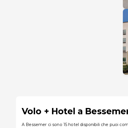
Volo + Hotel a Bessemer
A Bessemer ci sono 15 hotel disponibili che puoi comb