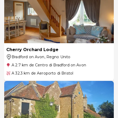
Cherry Orchard Lodge
Bradford on Avon
, Regno Unito
A 2.7 km de Centro di Bradford on Avon
A 32.3 km de Aeroporto di Bristol