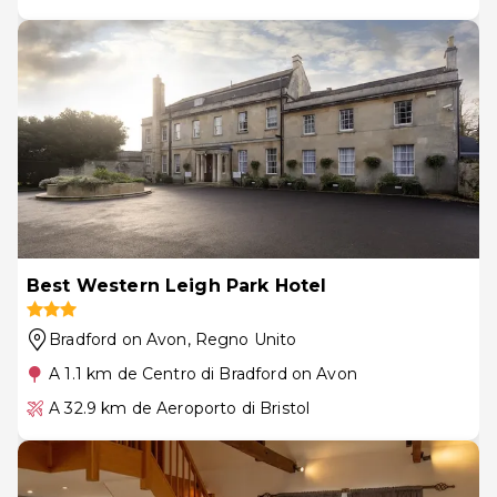
Best Western Leigh Park Hotel
Bradford on Avon
, Regno Unito
A 1.1 km de Centro di Bradford on Avon
A 32.9 km de Aeroporto di Bristol