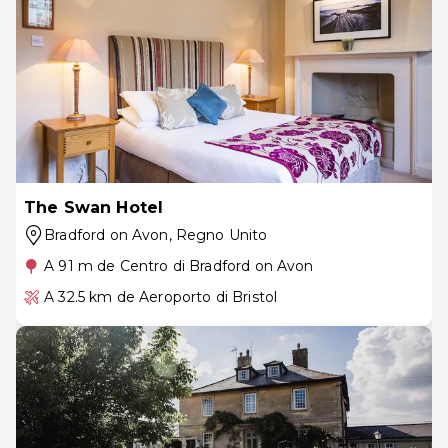
The Swan Hotel
Bradford on Avon
, Regno Unito
A 91 m de Centro di Bradford on Avon
A 32.5 km de Aeroporto di Bristol