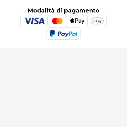
Modalità di pagamento