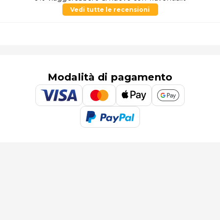
Vedi tutte le recensioni
Modalità di pagamento