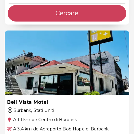
Cercare
Bell Vista Motel
Burbank
, Stati Uniti
A 1.1 km de Centro di Burbank
A 3.4 km de Aeroporto Bob Hope di Burbank