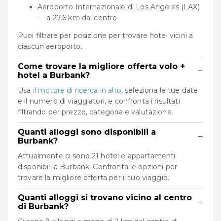
Aeroporto Internazionale di Los Angeles (LAX)
— a 27.6 km dal centro
Puoi filtrare per posizione per trovare hotel vicini a
ciascun aeroporto.
Come trovare la migliore offerta volo +
−
hotel a Burbank?
Usa
il motore di ricerca in alto
, seleziona le tue date
e il numero di viaggiatori, e confronta i risultati
filtrando per prezzo, categoria e valutazione.
Quanti alloggi sono disponibili a
−
Burbank?
Attualmente ci sono 21 hotel e appartamenti
disponibili a Burbank. Confronta le opzioni per
trovare la migliore offerta per il tuo viaggio.
Quanti alloggi si trovano vicino al centro
−
di Burbank?