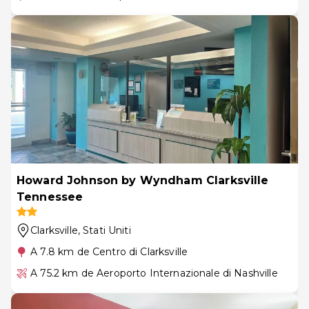
Howard Johnson by Wyndham Clarksville
Tennessee
Clarksville
, Stati Uniti
A 7.8 km de Centro di Clarksville
A 75.2 km de Aeroporto Internazionale di Nashville