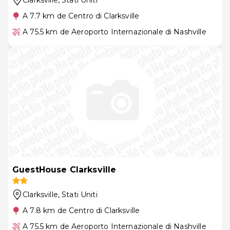
A 7.7 km de Centro di Clarksville
A 75.5 km de Aeroporto Internazionale di Nashville
GuestHouse Clarksville
Clarksville
, Stati Uniti
A 7.8 km de Centro di Clarksville
A 75.5 km de Aeroporto Internazionale di Nashville