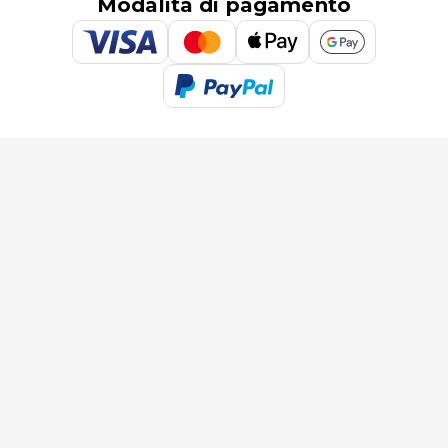
Modalità di pagamento