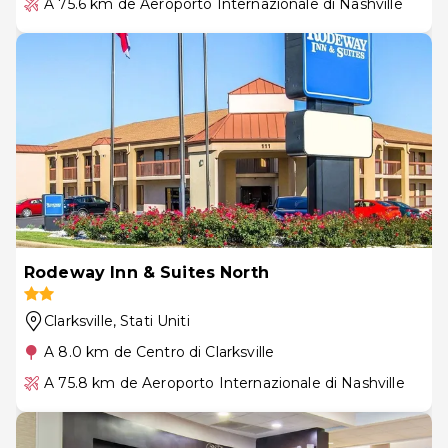
A 75.6 km de Aeroporto Internazionale di Nashville
Rodeway Inn & Suites North
Clarksville
, Stati Uniti
A 8.0 km de Centro di Clarksville
A 75.8 km de Aeroporto Internazionale di Nashville