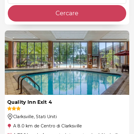
Cercare
Quality Inn Exit 4
Clarksville
, Stati Uniti
A 8.0 km de Centro di Clarksville