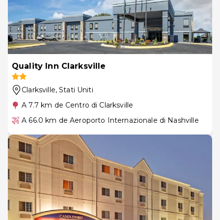
Quality Inn Clarksville
Clarksville
, Stati Uniti
A 7.7 km de Centro di Clarksville
A 66.0 km de Aeroporto Internazionale di Nashville