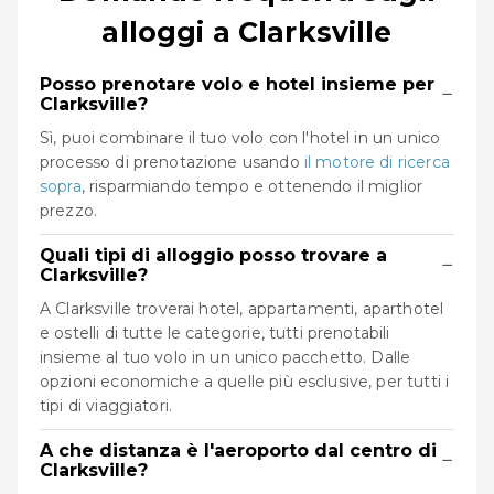
alloggi a Clarksville
Posso prenotare volo e hotel insieme per
−
Clarksville?
Sì, puoi combinare il tuo volo con l'hotel in un unico
processo di prenotazione usando
il motore di ricerca
sopra
, risparmiando tempo e ottenendo il miglior
prezzo.
Quali tipi di alloggio posso trovare a
−
Clarksville?
A Clarksville troverai hotel, appartamenti, aparthotel
e ostelli di tutte le categorie, tutti prenotabili
insieme al tuo volo in un unico pacchetto. Dalle
opzioni economiche a quelle più esclusive, per tutti i
tipi di viaggiatori.
A che distanza è l'aeroporto dal centro di
−
Clarksville?