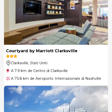
Courtyard by Marriott Clarksville
Clarksville
, Stati Uniti
A 7.9 km de Centro di Clarksville
A 75.8 km de Aeroporto Internazionale di Nashville