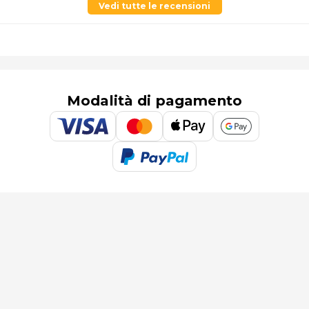
Vedi tutte le recensioni
Modalità di pagamento