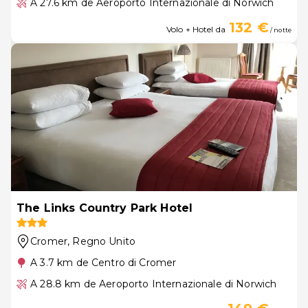
A 27.6 km de Aeroporto Internazionale di Norwich
132 €
Volo + Hotel da
/ notte
The Links Country Park Hotel
Cromer
, Regno Unito
A 3.7 km de Centro di Cromer
A 28.8 km de Aeroporto Internazionale di Norwich