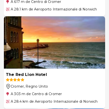
A 617 m de Centro di Cromer
A 28.1 km de Aeroporto Internazionale di Norwich
The Red Lion Hotel
Cromer
, Regno Unito
A 303 m de Centro di Cromer
A 28.4 km de Aeroporto Internazionale di Norwich