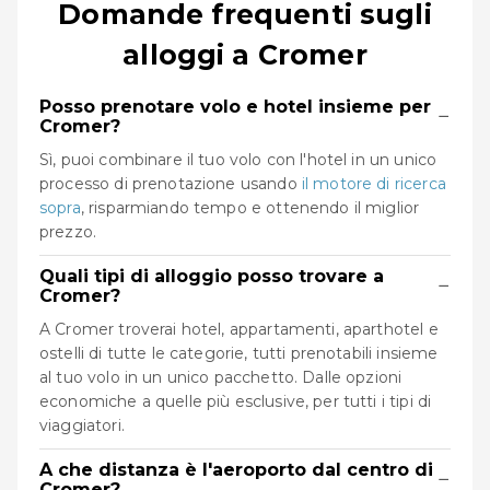
Domande frequenti sugli
alloggi a Cromer
Posso prenotare volo e hotel insieme per
−
Cromer?
Sì, puoi combinare il tuo volo con l'hotel in un unico
processo di prenotazione usando
il motore di ricerca
sopra
, risparmiando tempo e ottenendo il miglior
prezzo.
Quali tipi di alloggio posso trovare a
−
Cromer?
A Cromer troverai hotel, appartamenti, aparthotel e
ostelli di tutte le categorie, tutti prenotabili insieme
al tuo volo in un unico pacchetto. Dalle opzioni
economiche a quelle più esclusive, per tutti i tipi di
viaggiatori.
A che distanza è l'aeroporto dal centro di
−
Cromer?