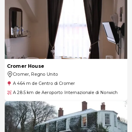
Cromer House
Cromer
, Regno Unito
A 464 m de Centro di Cromer
A 28.5 km de Aeroporto Internazionale di Norwich