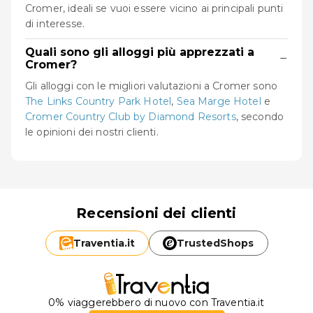
Cromer, ideali se vuoi essere vicino ai principali punti
di interesse.
Quali sono gli alloggi più apprezzati a
−
Cromer?
Gli alloggi con le migliori valutazioni a Cromer sono
The Links Country Park Hotel
,
Sea Marge Hotel
e
Cromer Country Club by Diamond Resorts
, secondo
le opinioni dei nostri clienti.
Recensioni dei clienti
Traventia.
it
TrustedShops
0% viaggerebbero di nuovo con Traventia.it