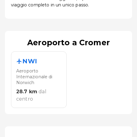
viaggio completo in un unico passo.
Aeroporto a Cromer
NWI
Aeroporto
Internazionale di
Norwich
28.7
km
dal
centro