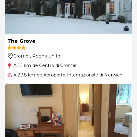
The Grove
Cromer
, Regno Unito
A 1.1 km de Centro di Cromer
A 27.8 km de Aeroporto Internazionale di Norwich