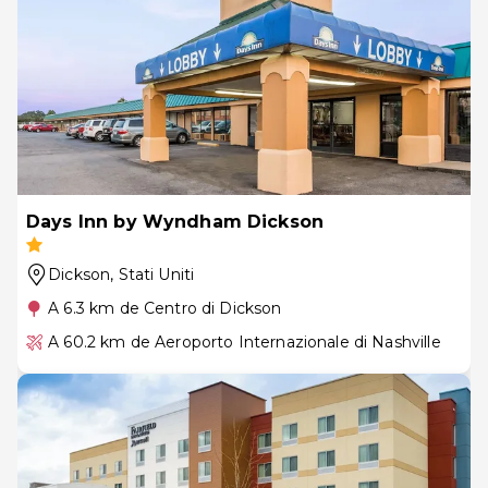
Days Inn by Wyndham Dickson
Dickson
, Stati Uniti
A 6.3 km de Centro di Dickson
A 60.2 km de Aeroporto Internazionale di Nashville