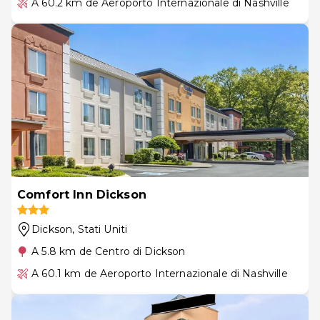
A 60.2 km de Aeroporto Internazionale di Nashville
Comfort Inn Dickson
Dickson
, Stati Uniti
A 5.8 km de Centro di Dickson
A 60.1 km de Aeroporto Internazionale di Nashville