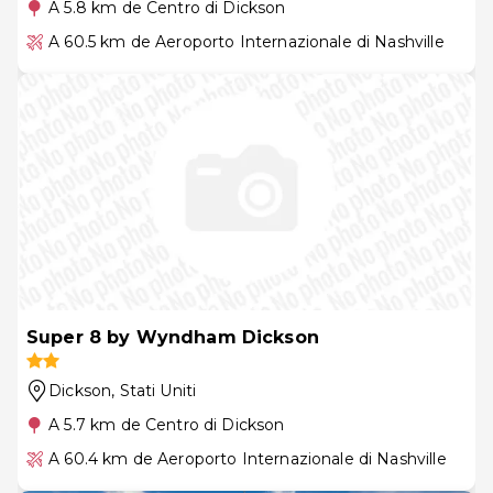
A 5.8 km de Centro di Dickson
A 60.5 km de Aeroporto Internazionale di Nashville
Super 8 by Wyndham Dickson
Dickson
, Stati Uniti
A 5.7 km de Centro di Dickson
A 60.4 km de Aeroporto Internazionale di Nashville