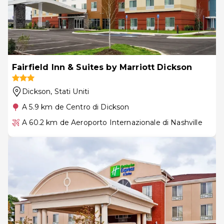
Fairfield Inn & Suites by Marriott Dickson
Dickson
, Stati Uniti
A 5.9 km de Centro di Dickson
A 60.2 km de Aeroporto Internazionale di Nashville