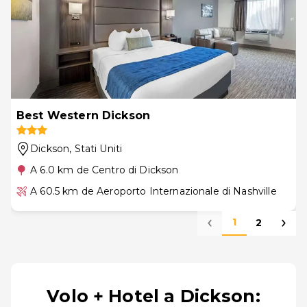
Best Western Dickson
Dickson
, Stati Uniti
A 6.0 km de Centro di Dickson
A 60.5 km de Aeroporto Internazionale di Nashville
1
2
Volo + Hotel a Dickson: