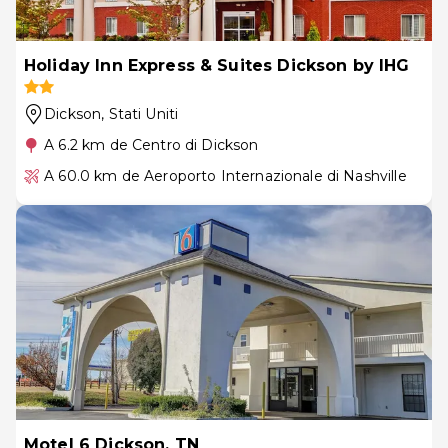
Holiday Inn Express & Suites Dickson by IHG
Dickson
, Stati Uniti
A 6.2 km de Centro di Dickson
A 60.0 km de Aeroporto Internazionale di Nashville
Motel 6 Dickson, TN