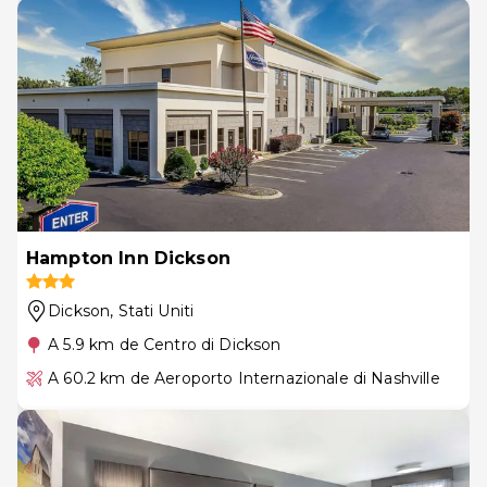
Hampton Inn Dickson
Dickson
, Stati Uniti
A 5.9 km de Centro di Dickson
A 60.2 km de Aeroporto Internazionale di Nashville