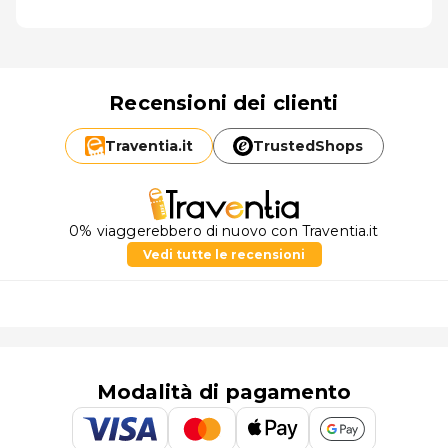
Recensioni dei clienti
Traventia.
it
TrustedShops
0% viaggerebbero di nuovo con Traventia.it
Vedi tutte le recensioni
Modalità di pagamento