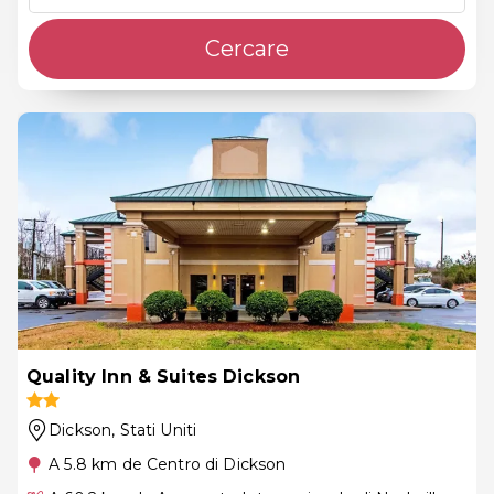
Cercare
Quality Inn & Suites Dickson
Dickson
, Stati Uniti
A 5.8 km de Centro di Dickson