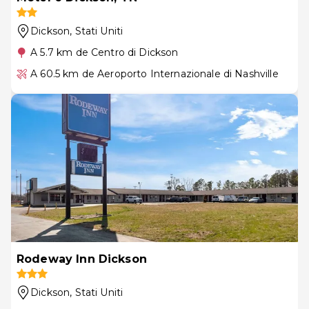
Dickson
, Stati Uniti
A 5.7 km de Centro di Dickson
A 60.5 km de Aeroporto Internazionale di Nashville
Rodeway Inn Dickson
Dickson
, Stati Uniti