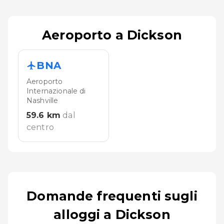
Aeroporto a Dickson
BNA
Aeroporto
Internazionale di
Nashville
59.6
km
dal
centro
Domande frequenti sugli
alloggi a Dickson