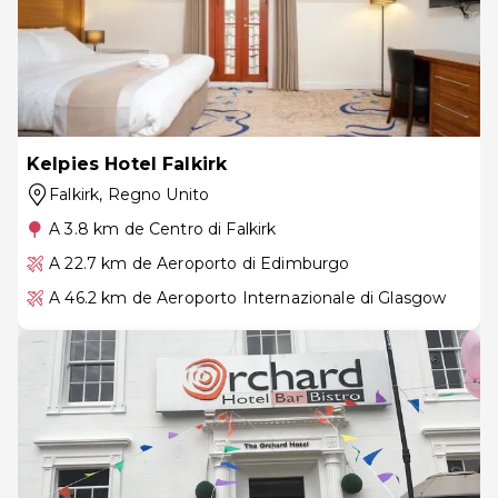
Kelpies Hotel Falkirk
Falkirk
, Regno Unito
A 3.8 km de Centro di Falkirk
A 22.7 km de Aeroporto di Edimburgo
A 46.2 km de Aeroporto Internazionale di Glasgow