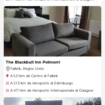
The Blackbull Inn Polmont
Falkirk
, Regno Unito
A 5.0 km de Centro di Falkirk
A 21.3 km de Aeroporto di Edimburgo
A 47.1 km de Aeroporto Internazionale di Glasgow