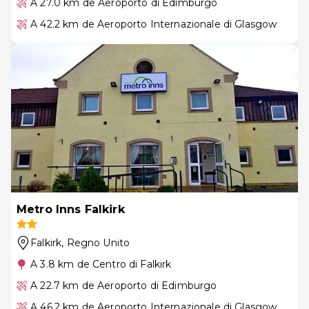
A 27.0 km de Aeroporto di Edimburgo
A 42.2 km de Aeroporto Internazionale di Glasgow
Metro Inns Falkirk
Falkirk
, Regno Unito
A 3.8 km de Centro di Falkirk
A 22.7 km de Aeroporto di Edimburgo
A 46.2 km de Aeroporto Internazionale di Glasgow