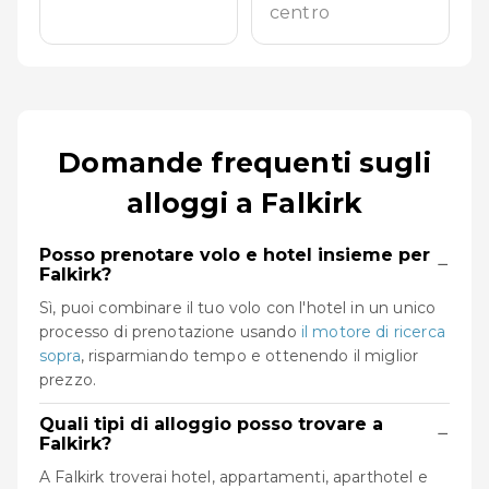
centro
Domande frequenti sugli
alloggi a Falkirk
Posso prenotare volo e hotel insieme per
−
Falkirk?
Sì, puoi combinare il tuo volo con l'hotel in un unico
processo di prenotazione usando
il motore di ricerca
sopra
, risparmiando tempo e ottenendo il miglior
prezzo.
Quali tipi di alloggio posso trovare a
−
Falkirk?
A Falkirk troverai hotel, appartamenti, aparthotel e