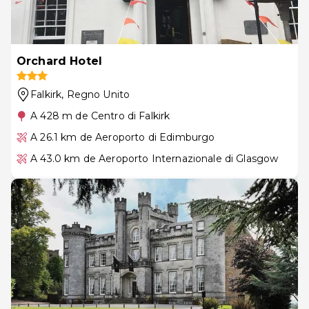
Orchard Hotel
Falkirk
, Regno Unito
A 428 m de Centro di Falkirk
A 26.1 km de Aeroporto di Edimburgo
A 43.0 km de Aeroporto Internazionale di Glasgow