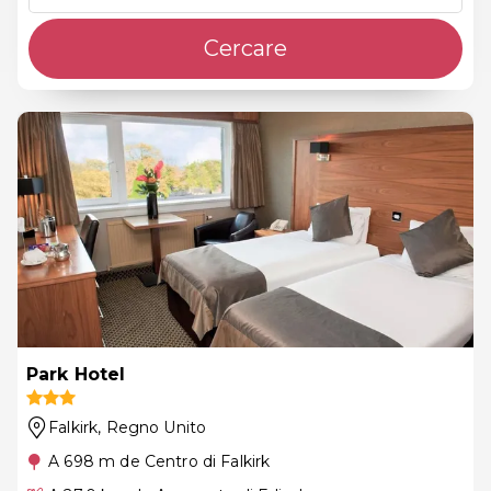
Cercare
Park Hotel
Falkirk
, Regno Unito
A 698 m de Centro di Falkirk