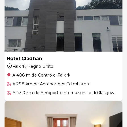
Hotel Cladhan
Falkirk
, Regno Unito
A 488 m de Centro di Falkirk
A 25.8 km de Aeroporto di Edimburgo
A 43.0 km de Aeroporto Internazionale di Glasgow