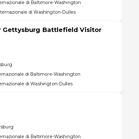
ernazionale di Baltimore-Washington
ternazionale di Washington-Dulles
 Gettysburg Battlefield Visitor
ysburg
ernazionale di Baltimore-Washington
ernazionale di Washington-Dulles
ysburg
ernazionale di Baltimore-Washington