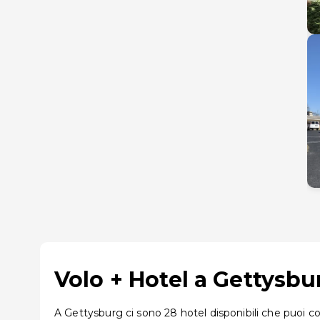
Volo + Hotel a Gettysbu
A Gettysburg ci sono 28 hotel disponibili che puoi co