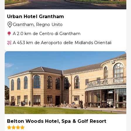
Urban Hotel Grantham
Grantham
, Regno Unito
A 2.0 km de Centro di Grantham
A 45.3 km de Aeroporto delle Midlands Orientali
Belton Woods Hotel, Spa & Golf Resort