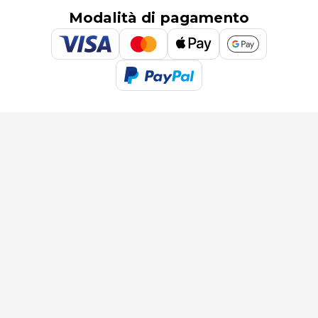
Modalità di pagamento