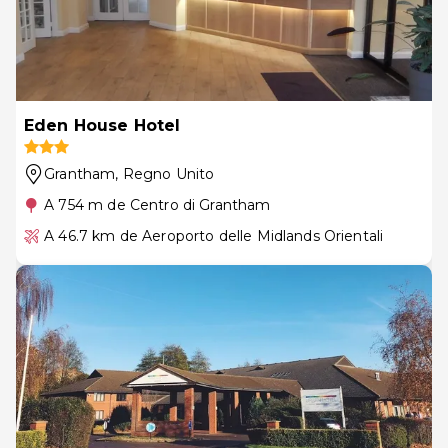
Eden House Hotel
Grantham
, Regno Unito
A 754 m de Centro di Grantham
A 46.7 km de Aeroporto delle Midlands Orientali