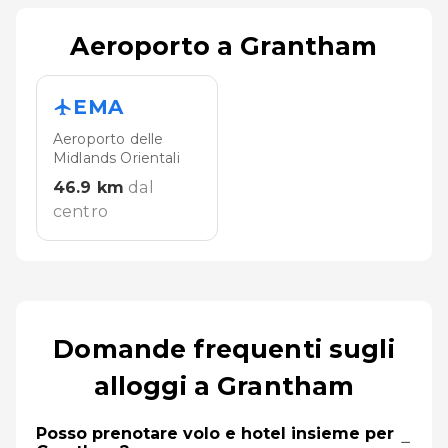
Aeroporto a Grantham
EMA
Aeroporto delle
Midlands Orientali
46.9
km
dal
centro
Domande frequenti sugli
alloggi a Grantham
Posso prenotare volo e hotel insieme per
−