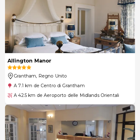
Allington Manor
Grantham
, Regno Unito
A 7.1 km de Centro di Grantham
A 42.5 km de Aeroporto delle Midlands Orientali