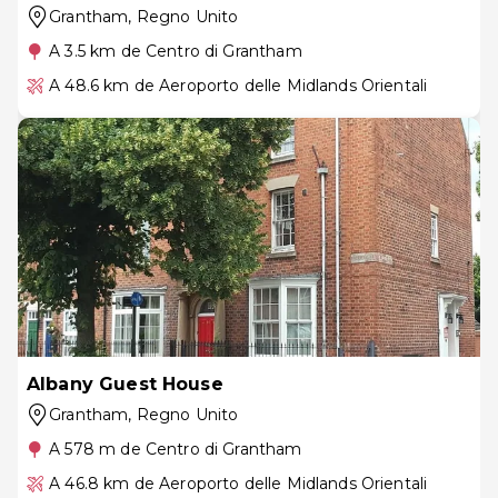
Grantham
, Regno Unito
A 3.5 km de Centro di Grantham
A 48.6 km de Aeroporto delle Midlands Orientali
Albany Guest House
Grantham
, Regno Unito
A 578 m de Centro di Grantham
A 46.8 km de Aeroporto delle Midlands Orientali