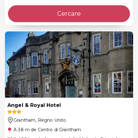
Cercare
Angel & Royal Hotel
Grantham
, Regno Unito
A 38 m de Centro di Grantham