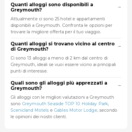
Quanti alloggi sono disponibili a
−
Greymouth?
Attualmente ci sono 25 hotel e appartamenti
disponibili a Greymouth. Confronta le opzioni per
trovare la migliore offerta per il tuo viaggio.
Quanti alloggi si trovano vicino al centro
−
di Greymouth?
Ci sono 13 alloggi a meno di 2 km dal centro di
Greymouth, ideali se vuoi essere vicino ai principali
punti di interesse.
Quali sono gli alloggi più apprezzati a
−
Greymouth?
Gli alloggi con le migliori valutazioni a Greymouth
sono
Greymouth Seaside TOP 10 Holiday Park
,
Scenicland Motels
e
Gables Motor Lodge
, secondo
le opinioni dei nostri clienti.