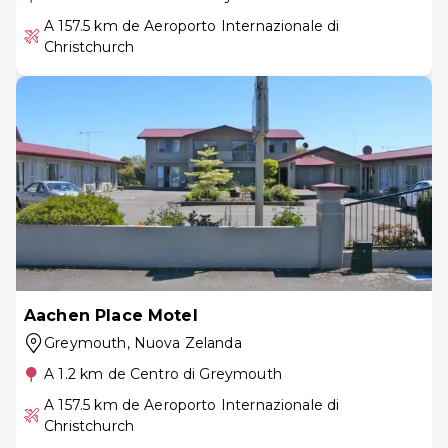
A 157.5 km de Aeroporto Internazionale di
Christchurch
Aachen Place Motel
Greymouth
, Nuova Zelanda
A 1.2 km de Centro di Greymouth
A 157.5 km de Aeroporto Internazionale di
Christchurch