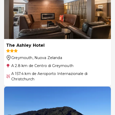
The Ashley Hotel
Greymouth
, Nuova Zelanda
A 2.8 km de Centro di Greymouth
A 157.4 km de Aeroporto Internazionale di
Christchurch