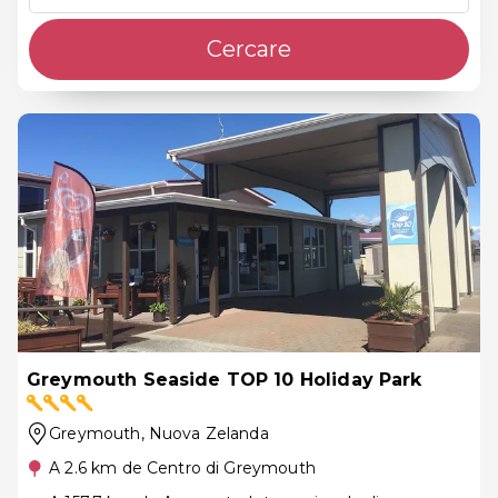
Cercare
Greymouth Seaside TOP 10 Holiday Park
Greymouth
, Nuova Zelanda
A 2.6 km de Centro di Greymouth