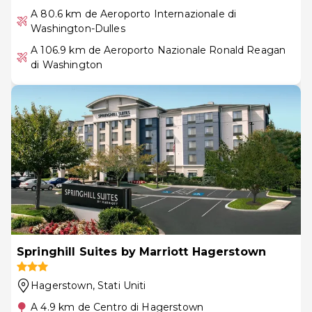
A 80.6 km de Aeroporto Internazionale di
Washington-Dulles
A 106.9 km de Aeroporto Nazionale Ronald Reagan
di Washington
Springhill Suites by Marriott Hagerstown
Hagerstown
, Stati Uniti
A 4.9 km de Centro di Hagerstown