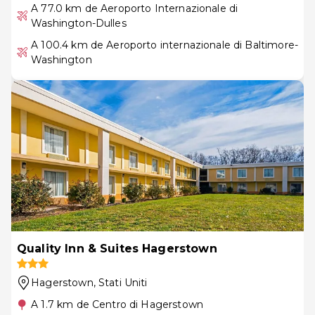
A 77.0 km de Aeroporto Internazionale di
Washington-Dulles
A 100.4 km de Aeroporto internazionale di Baltimore-
Washington
Quality Inn & Suites Hagerstown
Hagerstown
, Stati Uniti
A 1.7 km de Centro di Hagerstown