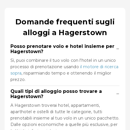
Domande frequenti sugli
alloggi a Hagerstown
Posso prenotare volo e hotel insieme per
−
Hagerstown?
Sì, puoi combinare il tuo volo con l'hotel in un unico
processo di prenotazione usando
il motore di ricerca
sopra
, risparmiando tempo e ottenendo il miglior
prezzo.
Quali tipi di alloggio posso trovare a
−
Hagerstown?
A Hagerstown troverai hotel, appartamenti,
aparthotel e ostelli di tutte le categorie, tutti
prenotabili insieme al tuo volo in un unico pacchetto.
Dalle opzioni economiche a quelle più esclusive, per