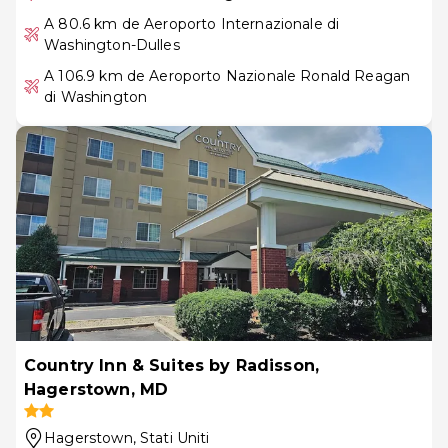
A 80.6 km de Aeroporto Internazionale di
Washington-Dulles
A 106.9 km de Aeroporto Nazionale Ronald Reagan
di Washington
Country Inn & Suites by Radisson,
Hagerstown, MD
Hagerstown
, Stati Uniti