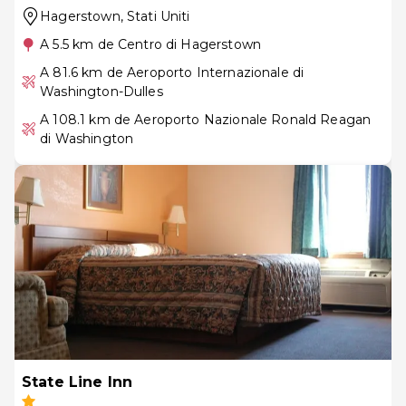
Hagerstown
, Stati Uniti
A 5.5 km de Centro di Hagerstown
A 81.6 km de Aeroporto Internazionale di
Washington-Dulles
A 108.1 km de Aeroporto Nazionale Ronald Reagan
di Washington
State Line Inn