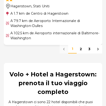
Hagerstown
, Stati Uniti
A 1.7 km de Centro di Hagerstown
A 79.7 km de Aeroporto Internazionale di
Washington-Dulles
A 102.5 km de Aeroporto internazionale di Baltimore-
Washington
1
2
3
Volo + Hotel a Hagerstown:
prenota il tuo viaggio
completo
A Hagerstown ci sono 22 hotel disponibili che puoi