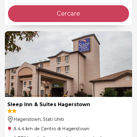
Cercare
Sleep Inn & Suites Hagerstown
Hagerstown
, Stati Uniti
A 4.4 km de Centro di Hagerstown