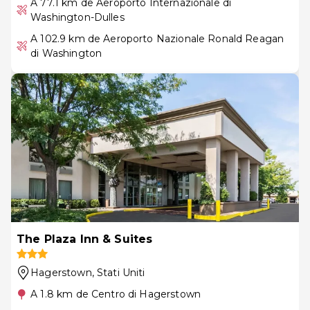
A 77.1 km de Aeroporto Internazionale di
Washington-Dulles
A 102.9 km de Aeroporto Nazionale Ronald Reagan
di Washington
The Plaza Inn & Suites
Hagerstown
, Stati Uniti
A 1.8 km de Centro di Hagerstown