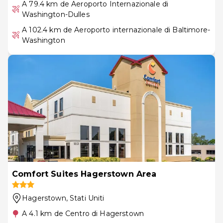
A 79.4 km de Aeroporto Internazionale di
Washington-Dulles
A 102.4 km de Aeroporto internazionale di Baltimore-
Washington
Comfort Suites Hagerstown Area
Hagerstown
, Stati Uniti
A 4.1 km de Centro di Hagerstown