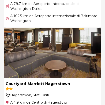
A 79.7 km de Aeroporto Internazionale di
Washington-Dulles
A 102.5 km de Aeroporto internazionale di Baltimore-
Washington
Courtyard Marriott Hagerstown
Hagerstown
, Stati Uniti
A 4.9 km de Centro di Hagerstown