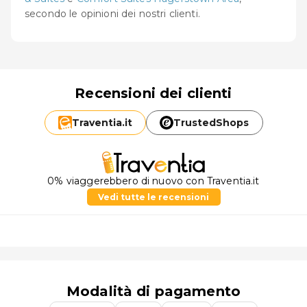
secondo le opinioni dei nostri clienti.
Recensioni dei clienti
Traventia.
it
TrustedShops
0% viaggerebbero di nuovo con Traventia.it
Vedi tutte le recensioni
Modalità di pagamento