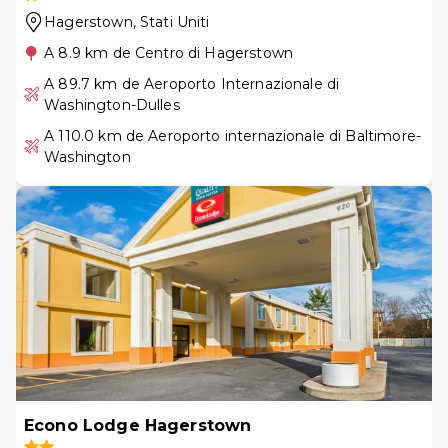
Hagerstown
, Stati Uniti
A 8.9 km de Centro di Hagerstown
A 89.7 km de Aeroporto Internazionale di
Washington-Dulles
A 110.0 km de Aeroporto internazionale di Baltimore-
Washington
Econo Lodge Hagerstown