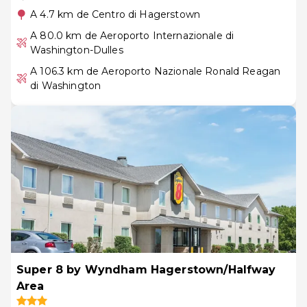
A 4.7 km de Centro di Hagerstown
A 80.0 km de Aeroporto Internazionale di
Washington-Dulles
A 106.3 km de Aeroporto Nazionale Ronald Reagan
di Washington
Super 8 by Wyndham Hagerstown/Halfway
Area