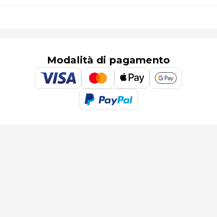
Modalità di pagamento