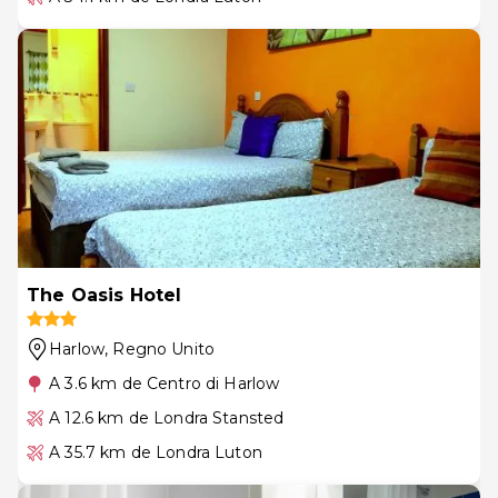
The Oasis Hotel
Harlow
, Regno Unito
A 3.6 km de Centro di Harlow
A 12.6 km de Londra Stansted
A 35.7 km de Londra Luton