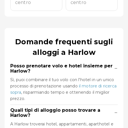
centro
centro
Domande frequenti sugli
alloggi a Harlow
Posso prenotare volo e hotel insieme per
−
Harlow?
Sì, puoi combinare il tuo volo con l'hotel in un unico
processo di prenotazione usando
il motore di ricerca
sopra
, risparmiando tempo e ottenendo il miglior
prezzo.
Quali tipi di alloggio posso trovare a
−
Harlow?
A Harlow troverai hotel, appartamenti, aparthotel e