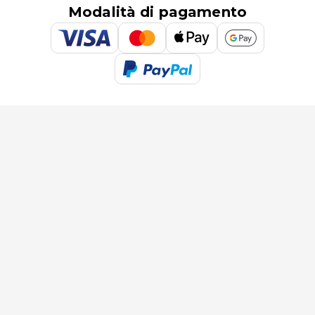
Modalità di pagamento