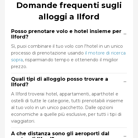
Domande frequenti sugli
alloggi a Ilford
Posso prenotare volo e hotel insieme per
−
Ilford?
Sì, puoi combinare il tuo volo con l'hotel in un unico
processo di prenotazione usando
il motore di ricerca
sopra
, risparmiando tempo e ottenendo il miglior
prezzo.
Quali tipi di alloggio posso trovare a
−
Ilford?
A Ilford troverai hotel, appartamenti, aparthotel e
ostelli di tutte le categorie, tutti prenotabili insieme
al tuo volo in un unico pacchetto. Dalle opzioni
economiche a quelle più esclusive, per tutti i tipi di
viaggiatori.
A che distanza sono gli aeroporti dal
−